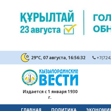
29°C
, 07 августа
, 16:56:32
+7(724
Издается с 1 января 1930
г.
ГЛАВНАЯ
ПОЛИТИКА
ЭКОНОМИ