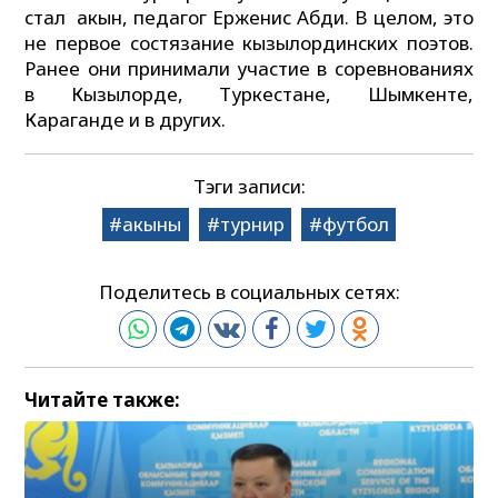
стал акын, педагог Ерженис Абди. В целом, это
не первое состязание кызылординских поэтов.
Ранее они принимали участие в соревнованиях
в Кызылорде, Туркестане, Шымкенте,
Караганде и в других.
Тэги записи:
акыны
турнир
футбол
Поделитесь в социальных сетях:
Читайте также: