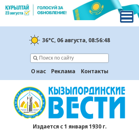
36°C
, 06 августа
, 08:56:49
О нас
Реклама
Контакты
Издается с 1 января 1930 г.