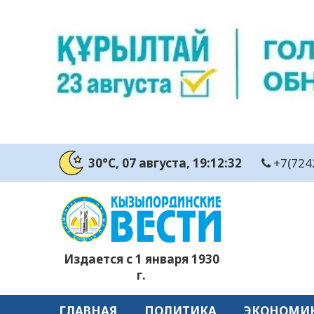
30°C
, 07 августа
, 19:12:32
+7(724
Издается с 1 января 1930
г.
ГЛАВНАЯ
ПОЛИТИКА
ЭКОНОМИ