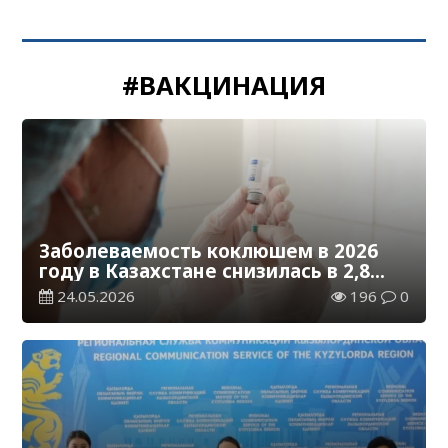
#ВАКЦИНАЦИЯ
Заболеваемость коклюшем в 2026
году в Казахстане снизилась в 2,8
раза
24.05.2026
196
0