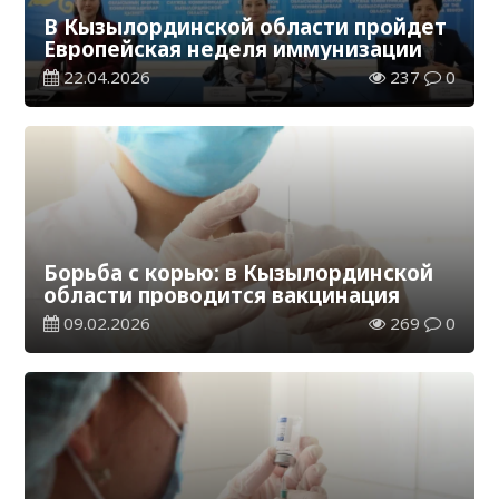
В Кызылординской области пройдет
Европейская неделя иммунизации
22.04.2026
237
0
Борьба с корью: в Кызылординской
области проводится вакцинация
09.02.2026
269
0