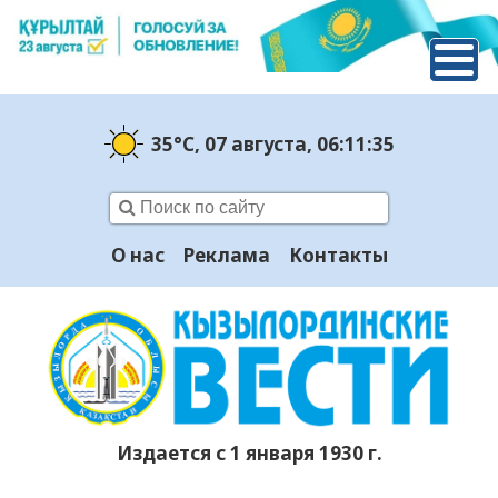
35°C
, 07 августа
, 06:11:36
О нас
Реклама
Контакты
Издается с 1 января 1930 г.