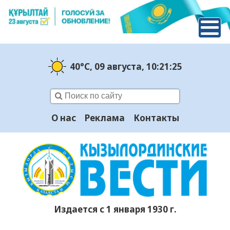
40°C
, 09 августа
, 10:21:26
О нас
Реклама
Контакты
Издается с 1 января 1930 г.