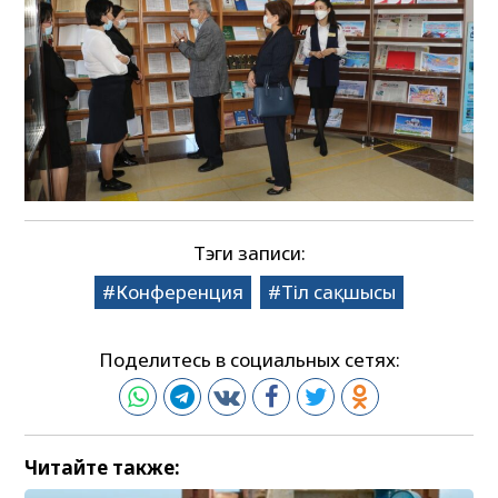
Тэги записи:
Конференция
Тіл сақшысы
Поделитесь в социальных сетях:
Читайте также: