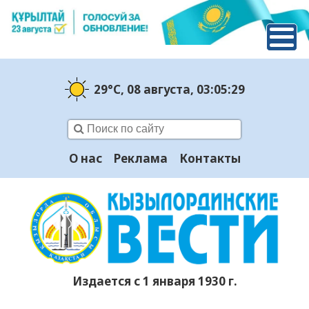
29°C
, 08 августа
, 03:05:30
О нас
Реклама
Контакты
Издается с 1 января 1930 г.