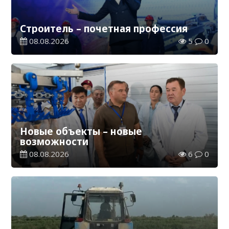
Строитель – почетная профессия
08.08.2026
5
0
Новые объекты – новые
возможности
08.08.2026
6
0