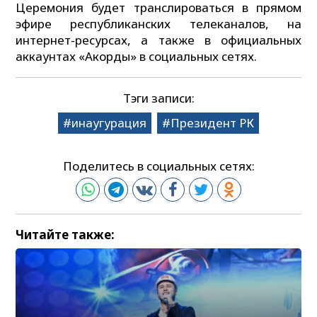
Церемония будет транслироваться в прямом
эфире республиканских телеканалов, на
интернет-ресурсах, а также в официальных
аккаунтах «Акорды» в социальных сетях.
Тэги записи:
инаугурация
Президент РК
Поделитесь в социальных сетях:
Читайте также: