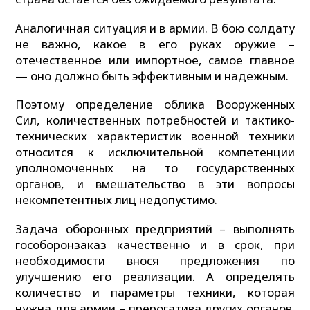
Аналогичная ситуация и в армии. В бою солдату
не важно, какое в его руках оружие –
отечественное или импортное, самое главное
— оно должно быть эффективным и надежным.
Поэтому определение облика Вооруженных
Сил, количественных потребностей и тактико-
технических характеристик военной техники
относится к исключительной компетенции
уполномоченных на то государственных
органов, и вмешательство в эти вопросы
некомпетентных лиц недопустимо.
Задача оборонных предприятий – выполнять
гособоронзаказ качественно и в срок, при
необходимости внося предложения по
улучшению его реализации. А определять
количество и параметры техники, которая
нужна для армии – прерогатива других органов.