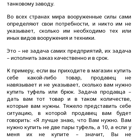
танковому заводу.
Во всех странах мира вооруженные силы сами
определяют свои потребности, и никто им не
указывает, сколько им необходимо тех или
иных видов вооружения и техники.
Это – не задача самих предприятий, их задача
– исполнить заказ качественно и в срок.
К примеру, если вы приходите в магазин купить
себе какой-либо товар, продавец не
навязывает и не указывает, сколько вам нужно
купить туфель или брюк. Задача продавца –
дать вам тот товар и в таком количестве,
которые вам нужны. Тяжело представить себе
ситуацию, в которой продавец вам будет
говорить: «Я лучше знаю, что Вам нужно. Вам
нужно купить не две пары туфель, а 10, а если у
меня их не купите – значит, Вы не