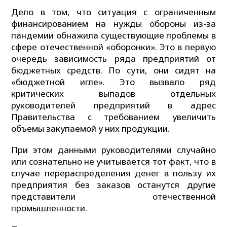
Дело в том, что ситуация с ограниченным
финансированием на нужды обороны из-за
пандемии обнажила существующие проблемы в
сфере отечественной «оборонки». Это в первую
очередь зависимость ряда предприятий от
бюджетных средств. По сути, они сидят на
«бюджетной игле». Это вызвало ряд
критических выпадов отдельных
руководителей предприятий в адрес
Правительства с требованием увеличить
объемы закупаемой у них продукции.
При этом данными руководителями случайно
или сознательно не учитывается тот факт, что в
случае перераспределения денег в пользу их
предприятия без заказов останутся другие
представители отечественной
промышленности.