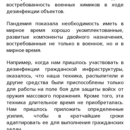
востребованность военных химиков в ходе
дезинфекции объектов.
Пандемия показала необходимость иметь в
мирное время хорошо укомплектованные,
развитые компоненты двойного назначения,
востребованные не только в военное, но и в
мирное время.
Например, когда нам пришлось участвовать в
дезинфекции гражданской инфраструктуры,
оказалось, что наша техника, распылители и
другие средства были приспособлены только
для работы на поле боя для защиты войск от
оружия массового поражения. Кроме того, эта
техника длительное время не приобреталась.
Нам пришлось приложить определенные
усилия, чтобы в кратчайшие сроки
адаптировать ее для выполнения гражданских
задач.