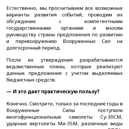
Естественно, мы просчитываем все возможные
варианты развития событий, проводим их
обсуждение с компетентными
государственными органами и вносим
руководству страны предложения по развитию
и перевооружению Вооруженных Сил на
долгосрочный период.
После их утверждения разрабатываются
ведомственные планы, которые реализуют
данные предложения с учетом выделяемых
бюджетных средств.
— И это дает практическую пользу?
Конечно. Смотрите, только за последние годы в
Вооруженные Силы поступили
многофункциональные самолеты Су-30СМ,
ударные вертолеты Ми-35М, различные виды