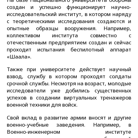
создан и успешно функционирует научно-
исследовательский институт, в котором наряду
с теоретическими исследования создаются и
опытные образцы вооружения. Например,
коллективом института совместно с
отечественным предприятием создан и сейчас
проходит испытания беспилотный аппарат
«Шағала».
Также при университете действует научный
взвод, службу в котором проходят солдаты
срочной службы. Несмотря на возраст, молодые
исследователи уже добились существенных
успехов в создании виртуальных тренажеров
военной техники для войск.
Свой вклад в развитие армии вносят и другие
военно-учебные заведения. Например, в
Военно-инженерном институте