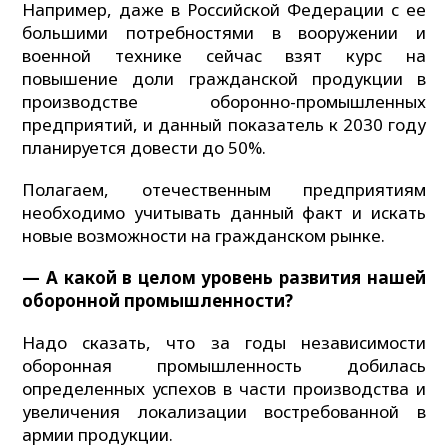
Например, даже в Российской Федерации с ее
большими потребностями в вооружении и
военной технике сейчас взят курс на
повышение доли гражданской продукции в
производстве оборонно-промышленных
предприятий, и данный показатель к 2030 году
планируется довести до 50%.
Полагаем, отечественным предприятиям
необходимо учитывать данный факт и искать
новые возможности на гражданском рынке.
— А какой в целом уровень развития нашей
оборонной промышленности?
Надо сказать, что за годы независимости
оборонная промышленность добилась
определенных успехов в части производства и
увеличения локализации востребованной в
армии продукции.