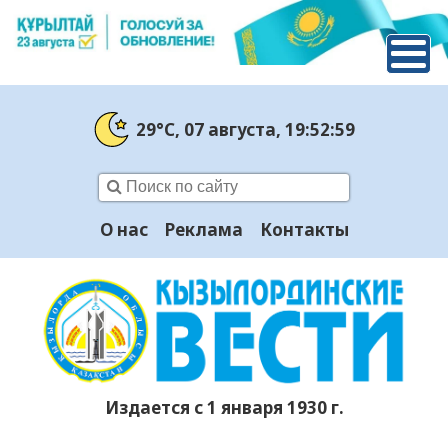
29°C
, 07 августа
, 19:53:00
О нас
Реклама
Контакты
Издается с 1 января 1930 г.