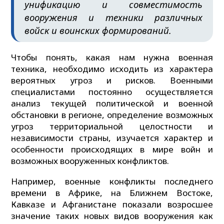
унификацию и совместимость
вооружения и техники различных
войск и воинских формирований.
Чтобы понять, какая нам нужна военная
техника, необходимо исходить из характера
вероятных угроз и рисков. Военными
специалистами постоянно осуществляется
анализ текущей политической и военной
обстановки в регионе, определение возможных
угроз территориальной целостности и
независимости страны, изучается характер и
особенности происходящих в мире войн и
возможных вооруженных конфликтов.
Например, военные конфликты последнего
времени в Африке, на Ближнем Востоке,
Кавказе и Афганистане показали возросшее
значение таких новых видов вооружения как