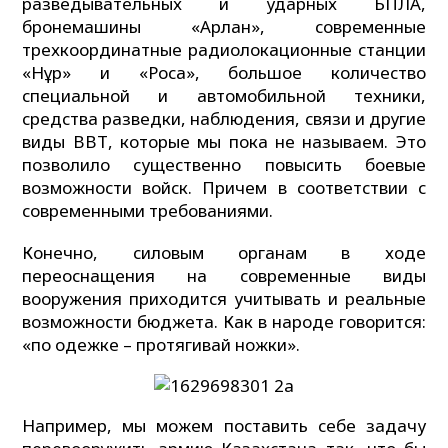
разведывательных и ударных БПЛА,
бронемашины «Арлан», современные
трехкоординатные радиолокационные станции
«Нұр» и «Роса», большое количество
специальной и автомобильной техники,
средства разведки, наблюдения, связи и другие
виды ВВТ, которые мы пока не называем. Это
позволило существенно повысить боевые
возможности войск. Причем в соответствии с
современными требованиями.
Конечно, силовым органам в ходе
переоснащения на современные виды
вооружения приходится учитывать и реальные
возможности бюджета. Как в народе говорится:
«по одежке – протягивай ножки».
Например, мы можем поставить себе задачу