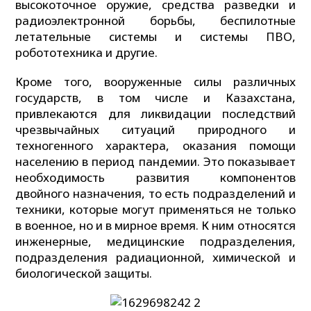
высокоточное оружие, средства разведки и
радиоэлектронной борьбы, беспилотные
летательные системы и системы ПВО,
робототехника и другие.
Кроме того, вооруженные силы различных
государств, в том числе и Казахстана,
привлекаются для ликвидации последствий
чрезвычайных ситуаций природного и
техногенного характера, оказания помощи
населению в период пандемии. Это показывает
необходимость развития компонентов
двойного назначения, то есть подразделений и
техники, которые могут применяться не только
в военное, но и в мирное время. К ним относятся
инженерные, медицинские подразделения,
подразделения радиационной, химической и
биологической защиты.