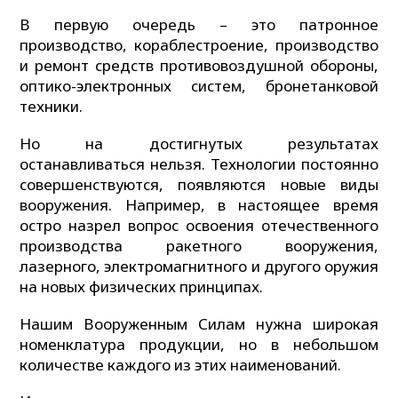
В первую очередь – это патронное
производство, кораблестроение, производство
и ремонт средств противовоздушной обороны,
оптико-электронных систем, бронетанковой
техники.
Но на достигнутых результатах
останавливаться нельзя. Технологии постоянно
совершенствуются, появляются новые виды
вооружения. Например, в настоящее время
остро назрел вопрос освоения отечественного
производства ракетного вооружения,
лазерного, электромагнитного и другого оружия
на новых физических принципах.
Нашим Вооруженным Силам нужна широкая
номенклатура продукции, но в небольшом
количестве каждого из этих наименований.