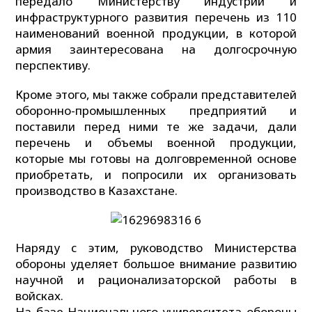
передало Министерству индустрии и
инфраструктурного развития перечень из 110
наименований военной продукции, в которой
армия заинтересована на долгосрочную
перспективу.
Кроме этого, мы также собрали представителей
оборонно-промышленных предприятий и
поставили перед ними те же задачи, дали
перечень и объемы военной продукции,
которые мы готовы на долговременной основе
приобретать, и попросили их организовать
производство в Казахстане.
Наряду с этим, руководство Министерства
обороны уделяет большое внимание развитию
научной и рационализаторской работы в
войсках.
На базе Национального университета обороны