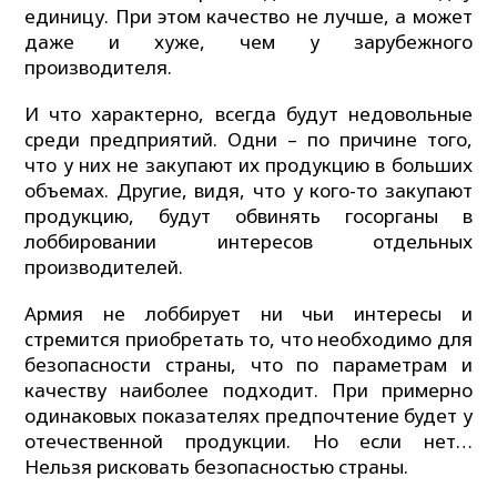
единицу. При этом качество не лучше, а может
даже и хуже, чем у зарубежного
производителя.
И что характерно, всегда будут недовольные
среди предприятий. Одни – по причине того,
что у них не закупают их продукцию в больших
объемах. Другие, видя, что у кого-то закупают
продукцию, будут обвинять госорганы в
лоббировании интересов отдельных
производителей.
Армия не лоббирует ни чьи интересы и
стремится приобретать то, что необходимо для
безопасности страны, что по параметрам и
качеству наиболее подходит. При примерно
одинаковых показателях предпочтение будет у
отечественной продукции. Но если нет…
Нельзя рисковать безопасностью страны.