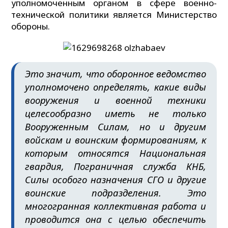
уполномоченным органом в сфере военно-
технической политики является Министерство
обороны.
Это значит, что оборонное ведомство
уполномочено определять, какие виды
вооружения и военной техники
целесообразно иметь не только
Вооруженным Силам, но и другим
войскам и воинским формированиям, к
которым относятся Национальная
гвардия, Пограничная служба КНБ,
Силы особого назначения СГО и другие
воинские подразделения. Это
многогранная коллективная работа и
проводится она с целью обеспечить