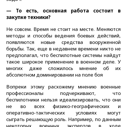
— То есть, основная работа состоит в
закупке техники?
Не совсем. Время не стоит на месте. Меняются
методы и способы ведения боевых действий,
появляются новые средства вооруженной
борьбы. Так, еще в недавнем времени никто не
предполагал, что беспилотные системы найдут
такое широкое применение в военном деле. У
многих даже сложилось мнение об их
абсолютном доминировании на поле боя
Вопреки этому расхожему мнению военные
профессионалы подчеркивают, что
беспилотники нельзя идеализировать, что они
не во всех физико-географических и
оперативно-тактических условиях могут
сыграть решающую роль. Например, по данным
некоторых военных экспертов в ходе