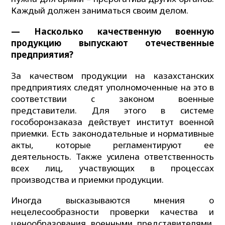
Каждый должен заниматься своим делом.
— Насколько качественную военную
продукцию выпускают отечественные
предприятия?
За качеством продукции на казахстанских
предприятиях следят уполномоченные на это в
соответствии с законом военные
представители. Для этого в системе
гособоронзаказа действует институт военной
приемки. Есть законодательные и нормативные
акты, которые регламентируют ее
деятельность. Также усилена ответственность
всех лиц, участвующих в процессах
производства и приемки продукции.
Иногда высказываются мнения о
нецелесообразности проверки качества и
ценообразования военными представителями.