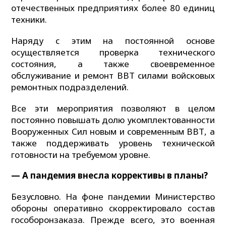
отечественных предприятиях более 80 единиц
техники.
Наряду с этим на постоянной основе
осуществляется проверка технического
состояния, а также своевременное
обслуживание и ремонт ВВТ силами войсковых
ремонтных подразделений.
Все эти мероприятия позволяют в целом
постоянно повышать долю укомплектованности
Вооруженных Сил новым и современным ВВТ, а
также поддерживать уровень технической
готовности на требуемом уровне.
— А пандемия внесла коррективы в планы?
Безусловно. На фоне пандемии Министерство
обороны оперативно скорректировало состав
гособоронзаказа. Прежде всего, это военная