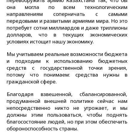
перевооружить армию Казахстана так, что бы
она могла по всем технологическим
направлениям соперничать с самыми
передовыми и развитыми армиями мира. Но это
потребует сотни миллиардов и даже триллионы
долларов, что в текущих экономических
условиях истощит нашу экономику.
Мы учитываем реальные возможности бюджета
и подходим к использованию бюджетных
средств с государственной точки зрения,
потому что понимаем: средства нужны в
гражданской сфере.
Благодаря взвешенной, сбалансированной,
продуманной внешней политике сейчас нам
непосредственно никто не угрожает, и мы
должны этим пользоваться, чтобы поднять
благосостояние людей, но при этом обеспечить
обороноспособность страны.