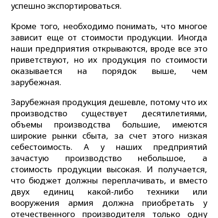
успешно экспортироваться.
Кроме того, необходимо понимать, что многое
зависит еще от стоимости продукции. Иногда
наши предприятия открываются, вроде все это
приветствуют, но их продукция по стоимости
оказывается на порядок выше, чем
зарубежная.
Зарубежная продукция дешевле, потому что их
производство существует десятилетиями,
объемы производства большие, имеются
широкие рынки сбыта, за счет этого низкая
себестоимость. А у наших предприятий
зачастую производство небольшое, а
стоимость продукции высокая. И получается,
что бюджет должны переплачивать, и вместо
двух единиц какой-либо техники или
вооружения армия должна приобретать у
отечественного производителя только одну