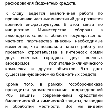
расходования бюджетных средств.
К слову, ведется аналогичная работа по
привлечению частных инвестиций для развития
военной инфраструктуры. В этой связи по
инициативе Министерства обороны в
законодательство в области государственно-
частного партнерства внесены необходимые
изменения, что позволило начать работу по
проектам строительства в интересах армии
двух военных городков, двух военных
аэродромов, госпитально-клинического
комплекса и других объектов. Это дает
существенную экономию бюджетных средств.
Кроме того, в рамках гособоронзаказа
проводится укомплектование подразделений
РХБ защиты современными средствами
биологической и химической защиты, разведки
и обработки местности. Все мы видели