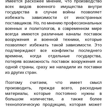
Имеется расхожее мнение, что производство
всех видов военного имущества внутри
государства в случае войны позволяет
избежать зависимости от иностранных
поставщиков. Но, по мнению профессиональных
военных и политологов, в современном мире
всегда имеются различные каналы поставок
вооружения и военной техники, которые
позволяют избежать такой зависимости. Это
подтверждают все конфликты последнего
времени, когда отдельные государства,
потеряв возможность поставок вооружения из
одной страны, сразу же наладили их поставки
из других стран.
Поэтому считаем, что имеет смысл
производить, прежде всего, расходные
материалы, которые постоянно нужны в
большом количестве, а также более
технологическую продукцию, которая может