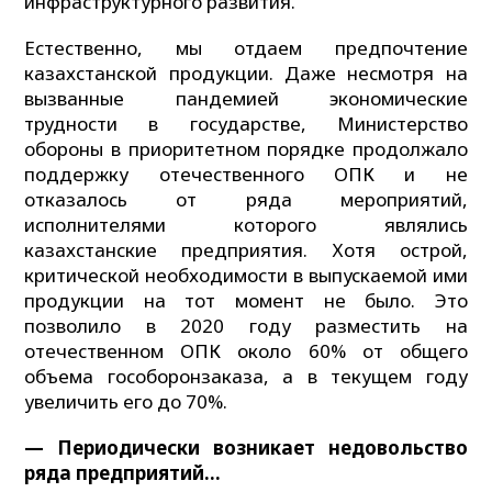
инфраструктурного развития.
Естественно, мы отдаем предпочтение
казахстанской продукции. Даже несмотря на
вызванные пандемией экономические
трудности в государстве, Министерство
обороны в приоритетном порядке продолжало
поддержку отечественного ОПК и не
отказалось от ряда мероприятий,
исполнителями которого являлись
казахстанские предприятия. Хотя острой,
критической необходимости в выпускаемой ими
продукции на тот момент не было. Это
позволило в 2020 году разместить на
отечественном ОПК около 60% от общего
объема гособоронзаказа, а в текущем году
увеличить его до 70%.
— Периодически возникает недовольство
ряда предприятий…