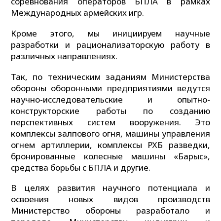
соревнования операторов БПЛА в рамках
Международных армейских игр.
Кроме этого, мы инициируем научные
разработки и рационализаторскую работу в
различных направлениях.
Так, по техническим заданиям Министерства
обороны оборонными предприятиями ведутся
научно-исследовательские и опытно-
конструкторские работы по созданию
перспективных систем вооружения. Это
комплексы залпового огня, машины управления
огнем артиллерии, комплексы РХБ разведки,
бронированные колесные машины «Барыс»,
средства борьбы с БПЛА и другие.
В целях развития научного потенциала и
освоения новых видов производств
Министерство обороны разработало и