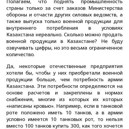
Полагаем, что поднять промышленность
страны только за счет заказов Министерства
обороны и отчасти других силовых ведомств, а
также выпуска только военной продукции для
внутреннего потребления в условиях
Казахстана нереально. Сколько можно продать
военной продукции в Казахстане? Не буду
озвучивать цифры, но это весьма ограниченное
количество.
Да, некоторые отечественные предприятия
хотели бы, чтобы у них приобретали военной
продукции больше, чем потребность армии
Казахстана. Эти потребности определяются на
основе расчетов и закреплены в нормах
снабжения, многие из которых их которых
«написаны кровью». Например, если в танковой
роте положено иметь 10 танков, а в армии
условно имеется 10 танковых рот, то нельзя
вместо 100 танков купить 300, как того хочется