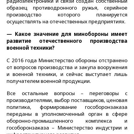
радиоэлектроники и связи создан собственный
образец противодронного ружья, серийное
производство которого планируется
осуществлять на отечественных предприятиях.
— Какое значение для минобороны имеет
развитие отечественного производства
военной техники?
С 2016 года Министерство обороны отстранено
от вопросов производства и закупа вооружения
и военной техники, и сейчас выступает лишь
получателем военной продукции.
Все остальные вопросы – переговоры с
производителями, выбор поставщиков, ценовая
политика, формирование гособоронзаказа
переданы в уполномоченный орган в сфере
оборонно-промышленного комплекса и
гособоронзаказа – Министерство индустрии и