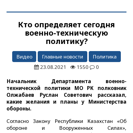
Кто определяет сегодня
военно-техническую
политику?
Видео
Главные новости
Политика
23.08.2021
1550
0
Начальник Департамента военно-
технической политики МО РК полковник
Олжабаев Руслан Советович рассказал,
какие желания и планы у Министерства
обороны.
Согласно Закону Республики Казахстан «Об
обороне и Вооруженных Силах»,