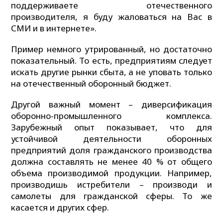
поддерживаете отечественного
производителя, я буду жаловаться на Вас в
СМИ и в интернете».
Пример немного утрированный, но достаточно
показательный. То есть, предприятиям следует
искать другие рынки сбыта, а не уповать только
на отечественный оборонный бюджет.
Другой важный момент – диверсификация
оборонно-промышленного комплекса.
Зарубежный опыт показывает, что для
устойчивой деятельности оборонных
предприятий доля гражданского производства
должна составлять не менее 40 % от общего
объема производимой продукции. Например,
производишь истребители – производи и
самолеты для гражданской сферы. То же
касается и других сфер.