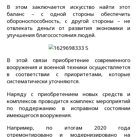
В этом заключается искусство найти этот
баланс – с одной стороны обеспечить
обороноспособность, с другой стороны – не
отвлекать деньги от развития экономики и
улучшения благосостояния людей.
В этой связи приобретение современного
вооружения и военной техники осуществляется
в соответствии с приоритетами, которые
систематически уточняются.
Наряду с приобретением новых средств и
комплексов проводится комплекс мероприятий
по поддержанию в исправном состоянии
имеющегося вооружения.
Например, по итогам 2020 года
отремонтировано и модернизировано на