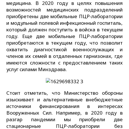
медицина. В 2020 году в целях повышения
возможностей медицинских подразделений
приобретены две мобильные ПЦР-лаборатории
и модульный полевой инфекционный госпиталь,
который должен поступить в войска в текущем
году. Еще две мобильные ПЦР-лаборатории
приобретаются в текущем году, что позволит
охватить диагностикой военнослужащих и
членов их семей в отдаленных гарнизонах, где
имеются сложности с предоставлением таких
услуг силами Минздрава.
Стоит отметить, что Министерство обороны
изыскивает и альтернативные внебюджетные
источники финансирования в интересах
Вооруженных Сил. Например, в 2020 году в
разгар пандемии мы приобрели две
стационарные ПЦР-лаборатории без