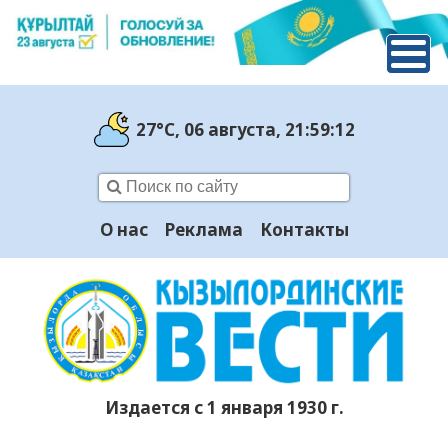
27°C
, 06 августа
, 21:59:13
О нас
Реклама
Контакты
Издается с 1 января 1930 г.