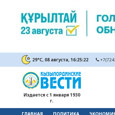
29°C
, 08 августа
, 16:25:23
+7(724
Издается с 1 января 1930
г.
ГЛАВНАЯ
ПОЛИТИКА
ЭКОНОМИ