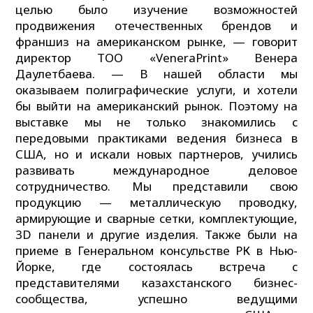
целью было изучение возможностей
продвижения отечественных брендов и
франшиз на американском рынке, — говорит
директор ТОО «VeneraPrint» Венера
Даулетбаева. — В нашей области мы
оказываем полиграфические услуги, и хотели
бы выйти на американский рынок. Поэтому на
выставке мы не только знакомились с
передовыми практиками ведения бизнеса в
США, но и искали новых партнеров, учились
развивать международное деловое
сотрудничество. Мы представили свою
продукцию — металлическую проводку,
армирующие и сварные сетки, комплектующие,
3D панели и другие изделия. Также были на
приеме в Генеральном консульстве РК в Нью-
Йорке, где состоялась встреча с
представителями казахстанского бизнес-
сообщества, успешно ведущими