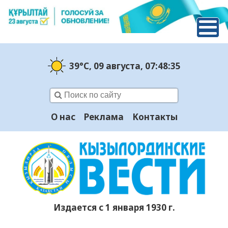
39°C
, 09 августа
, 07:48:36
О нас
Реклама
Контакты
Издается с 1 января 1930 г.