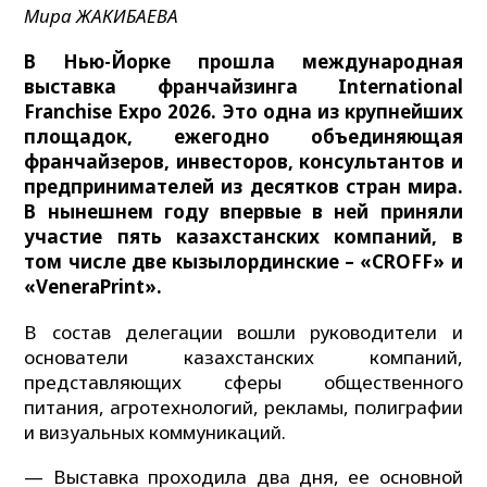
Мира ЖАКИБАЕВА
В Нью-Йорке прошла международная
выставка франчайзинга International
Franchise Expo 2026. Это одна из крупнейших
площадок, ежегодно объединяющая
франчайзеров, инвесторов, консультантов и
предпринимателей из десятков стран мира.
В нынешнем году впервые в ней приняли
участие пять казахстанских компаний, в
том числе две кызылординские – «CROFF» и
«VeneraPrint».
В состав делегации вошли руководители и
основатели казахстанских компаний,
представляющих сферы общественного
питания, агротехнологий, рекламы, полиграфии
и визуальных коммуникаций.
— Выставка проходила два дня, ее основной