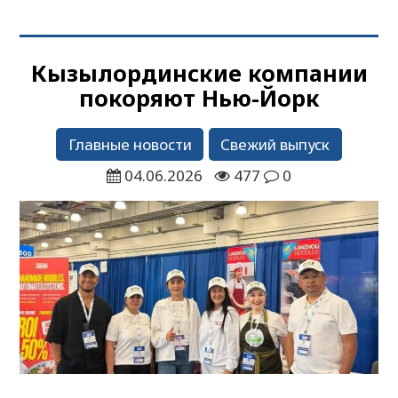
Кызылординские компании
покоряют Нью-Йорк
Главные новости
Свежий выпуск
04.06.2026
477
0