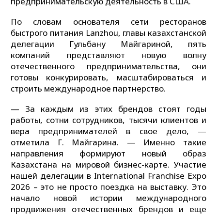
предпринимательскую деятельность в США.
По словам основателя сети ресторанов
быстрого питания Lanzhou, главы казахстанской
делегации Гульбану Майгариной, пять
компаний представляют новую волну
отечественного предпринимательства, они
готовы конкурировать, масштабироваться и
строить международное партнерство.
— За каждым из этих брендов стоят годы
работы, сотни сотрудников, тысячи клиентов и
вера предпринимателей в свое дело, —
отметила Г. Майгарина. — Именно такие
направления формируют новый образ
Казахстана на мировой бизнес-карте. Участие
нашей делегации в International Franchise Expo
2026 – это не просто поездка на выставку. Это
начало новой истории международного
продвижения отечественных брендов и еще