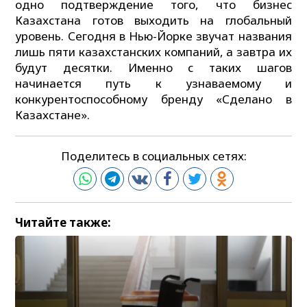
одно подтверждение того, что бизнес
Казахстана готов выходить на глобальный
уровень. Сегодня в Нью-Йорке звучат названия
лишь пяти казахстанских компаний, а завтра их
будут десятки. Именно с таких шагов
начинается путь к узнаваемому и
конкурентоспособному бренду «Сделано в
Казахстане».
Поделитесь в социальных сетях:
Читайте также: