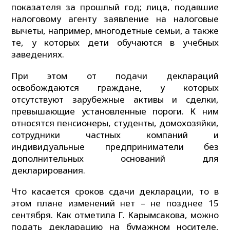
показателя за прошлый год; лица, подавшие
налоговому агенту заявление на налоговые
вычеты, например, многодетные семьи, а также
те, у которых дети обучаются в учебных
заведениях.
При этом от подачи деклараций
освобождаются граждане, у которых
отсутствуют зарубежные активы и сделки,
превышающие установленные пороги. К ним
относятся пенсионеры, студенты, домохозяйки,
сотрудники частных компаний и
индивидуальные предприниматели без
дополнительных оснований для
декларирования.
Что касается сроков сдачи декларации, то в
этом плане изменений нет – не позднее 15
сентября. Как отметила Г. Карымсакова, можно
подать декларацию на бумажном носителе,