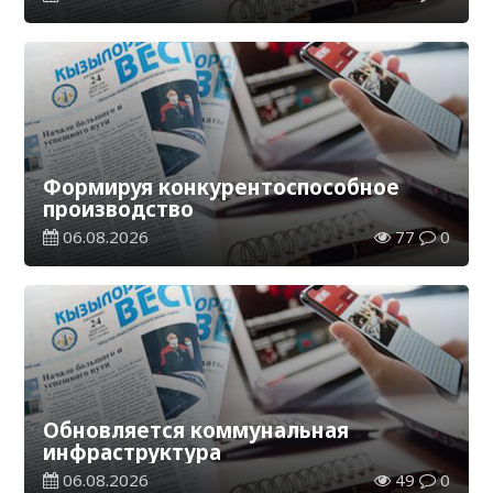
Формируя конкурентоспособное
производство
06.08.2026
77
0
Обновляется коммунальная
инфраструктура
06.08.2026
49
0