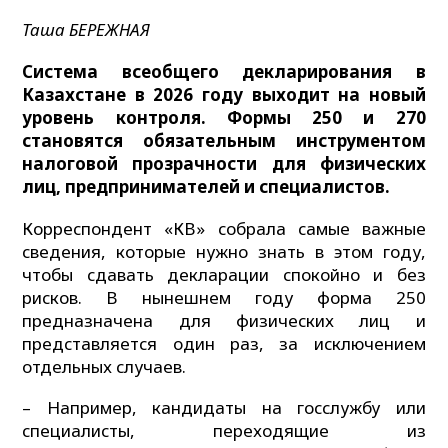
Таша БЕРЕЖНАЯ
Система всеобщего декларирования в
Казахстане в 2026 году выходит на новый
уровень контроля. Формы 250 и 270
становятся обязательным инструментом
налоговой прозрачности для физических
лиц, предпринимателей и специалистов.
Корреспондент «КВ» собрала самые важные
сведения, которые нужно знать в этом году,
чтобы сдавать декларации спокойно и без
рисков. В нынешнем году форма 250
предназначена для физических лиц и
представляется один раз, за исключением
отдельных случаев.
– Например, кандидаты на госслужбу или
специалисты, переходящие из