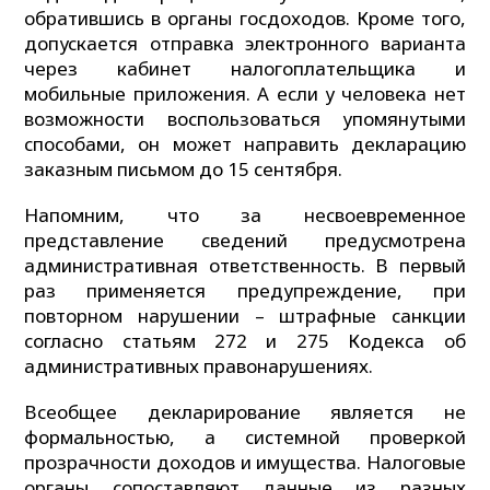
обратившись в органы госдоходов. Кроме того,
допускается отправка электронного варианта
через кабинет налогоплательщика и
мобильные приложения. А если у человека нет
возможности воспользоваться упомянутыми
способами, он может направить декларацию
заказным письмом до 15 сентября.
Напомним, что за несвоевременное
представление сведений предусмотрена
административная ответственность. В первый
раз применяется предупреждение, при
повторном нарушении – штрафные санкции
согласно статьям 272 и 275 Кодекса об
административных правонарушениях.
Всеобщее декларирование является не
формальностью, а системной проверкой
прозрачности доходов и имущества. Налоговые
органы сопоставляют данные из разных