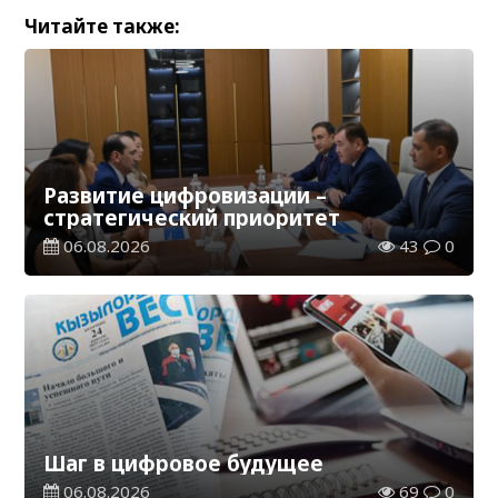
Читайте также:
Развитие цифровизации –
стратегический приоритет
06.08.2026
43
0
Шаг в цифровое будущее
06.08.2026
69
0