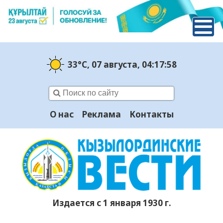
33°C
, 07 августа
, 04:17:59
О нас
Реклама
Контакты
Издается с 1 января 1930 г.