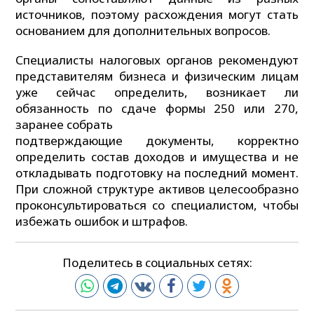
источников, поэтому расхождения могут стать
основанием для дополнительных вопросов.
Специалисты налоговых органов рекомендуют
представителям бизнеса и физическим лицам
уже сейчас определить, возникает ли
обязанность по сдаче формы 250 или 270,
заранее собрать
подтверждающие документы, корректно
определить состав доходов и имущества и не
откладывать подготовку на последний момент.
При сложной структуре активов целесообразно
проконсультироваться со специалистом, чтобы
избежать ошибок и штрафов.
Поделитесь в социальных сетях: