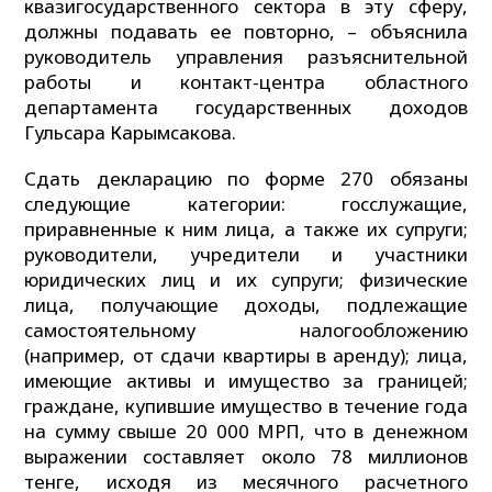
квазигосударственного сектора в эту сферу,
должны подавать ее повторно, – объяснила
руководитель управления разъяснительной
работы и контакт-центра областного
департамента государственных доходов
Гульсара Карымсакова.
Сдать декларацию по форме 270 обязаны
следующие категории: госслужащие,
приравненные к ним лица, а также их супруги;
руководители, учредители и участники
юридических лиц и их супруги; физические
лица, получающие доходы, подлежащие
самостоятельному налогообложению
(например, от сдачи квартиры в аренду); лица,
имеющие активы и имущество за границей;
граждане, купившие имущество в течение года
на сумму свыше 20 000 МРП, что в денежном
выражении составляет около 78 миллионов
тенге, исходя из месячного расчетного