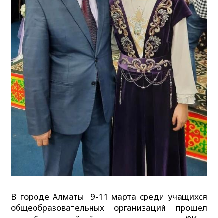
В городе Алматы 9-11 марта среди учащихся
общеобразовательных организаций прошел