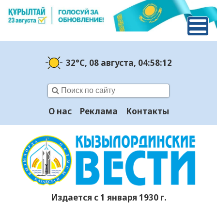
32°C
, 08 августа
, 04:58:13
О нас
Реклама
Контакты
Издается с 1 января 1930 г.