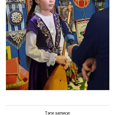
Тэги записи: