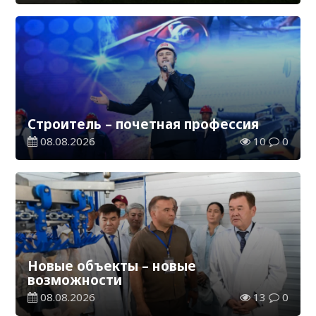
Строитель – почетная профессия
08.08.2026
10
0
Новые объекты – новые
возможности
08.08.2026
13
0