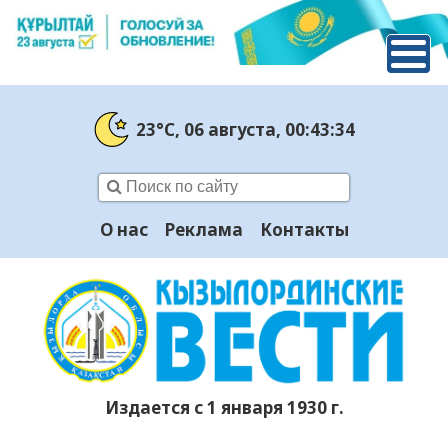
23°C
, 06 августа
, 00:43:35
О нас
Реклама
Контакты
Издается с 1 января 1930 г.