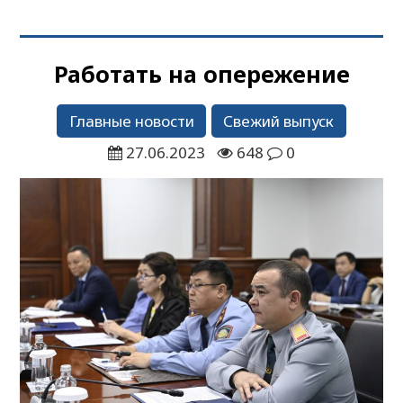
Работать на опережение
Главные новости
Свежий выпуск
27.06.2023
648
0