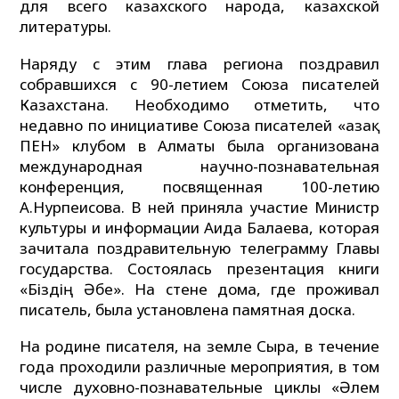
для всего казахского народа, казахской
литературы.
Наряду с этим глава региона поздравил
собравшихся с 90-летием Союза писателей
Казахстана. Необходимо отметить, что
недавно по инициативе Союза писателей «Қазақ
ПЕН» клубом в Алматы была организована
международная научно-познавательная
конференция, посвященная 100-летию
А.Нурпеисова. В ней приняла участие Министр
культуры и информации Аида Балаева, которая
зачитала поздравительную телеграмму Главы
государства. Состоялась презентация книги
«Біздің Әбе». На стене дома, где проживал
писатель, была установлена памятная доска.
На родине писателя, на земле Сыра, в течение
года проходили различные мероприятия, в том
числе духовно-познавательные циклы «Әлем