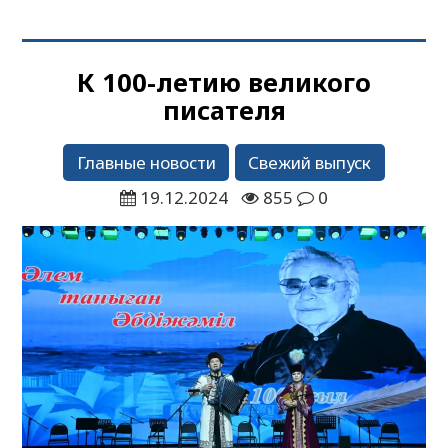
К 100-летию великого
писателя
Главные новости
Свежий выпуск
19.12.2024
855
0