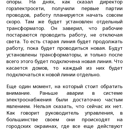
опоры. На днях, как сказал директор
горэлектросети, получили первые партии
проводов, работу планируется начать совсем
скоро. Там же будет установлен отдельный
трансформатор. Он заверил, что рабочие
постараются проводить работу, не отключая
света. То есть старая линия будет продолжать
работу, пока будет проводиться новая. Будут
установлены трансформаторы, и только после
всего этого будет подключена новая линия. Что
касается домов, то каждый из них будет
подключаться к новой линии отдельно.
Еще один момент, на который стоит обратить
внимание. Раньше аварии в системе
электроснабжения были достаточно частым
явлением. Нельзя сказать, что сейчас их нет.
Как говорит руководитель управления, в
большинстве своем они происходят на
городских окраинах, где все еще действуют