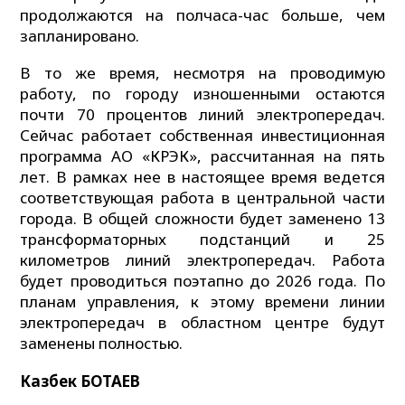
продолжаются на полчаса-час больше, чем
запланировано.
В то же время, несмотря на проводимую
работу, по городу изношенными остаются
почти 70 процентов линий электропередач.
Сейчас работает собственная инвестиционная
программа АО «КРЭК», рассчитанная на пять
лет. В рамках нее в настоящее время ведется
соответствующая работа в центральной части
города. В общей сложности будет заменено 13
трансформаторных подстанций и 25
километров линий электропередач. Работа
будет проводиться поэтапно до 2026 года. По
планам управления, к этому времени линии
электропередач в областном центре будут
заменены полностью.
Казбек БОТАЕВ