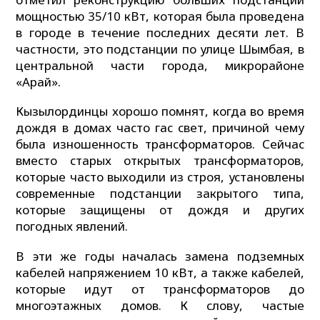
мощностью 35/10 кВт, которая была проведена
в городе в течение последних десяти лет. В
частности, это подстанции по улице Шымбая, в
центральной части города, микрорайоне
«Арай».
Кызылординцы хорошо помнят, когда во время
дождя в домах часто гас свет, причиной чему
была изношенность трансформаторов. Сейчас
вместо старых открытых трансформаторов,
которые часто выходили из строя, установлены
современные подстанции закрытого типа,
которые защищены от дождя и других
погодных явлений.
В эти же годы началась замена подземных
кабелей напряжением 10 кВт, а также кабелей,
которые идут от трансформаторов до
многоэтажных домов. К слову, частые