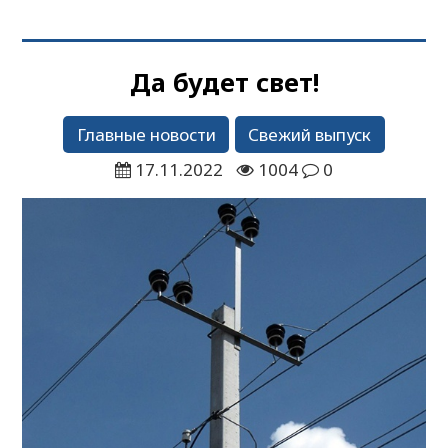
Да будет свет!
Главные новости
Свежий выпуск
17.11.2022
1004
0