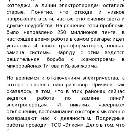
коттеджи, а линии электропередач остались
старые. Понятно, что отсюда и низкое
напряжение в сети, частые отключения света и
другие неудобства. На решение этой проблемы
было направлено 250 миллионов тенге, в
настоящее время работа в самом разгаре: идет
установка 4 новых трансформаторов, полная
замена системы. Наряду с этим ведется
решительная борьба с «самостроем» в
микрорайонах Титова и Кызылжарма.
Но вернемся к отключениям электричества, с
которого начался наш разговор. Причина, как
оказалось, в том, что в этих районах сейчас
ведется работа по замене линий
электропередач. И никаких «веерных»
отключений, воспоминания о которых мысленно
возвращают нас к девяностым. Подрядные
работы проводит ТОО «Элком». Дело в том, что