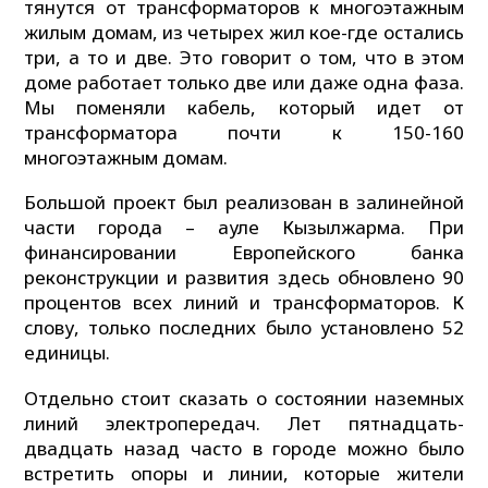
тянутся от трансформаторов к многоэтажным
жилым домам, из четырех жил кое-где остались
три, а то и две. Это говорит о том, что в этом
доме работает только две или даже одна фаза.
Мы поменяли кабель, который идет от
трансформатора почти к 150-160
многоэтажным домам.
Большой проект был реализован в залинейной
части города – ауле Кызылжарма. При
финансировании Европейского банка
реконструкции и развития здесь обновлено 90
процентов всех линий и трансформаторов. К
слову, только последних было установлено 52
единицы.
Отдельно стоит сказать о состоянии наземных
линий электропередач. Лет пятнадцать-
двадцать назад часто в городе можно было
встретить опоры и линии, которые жители