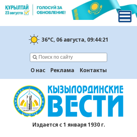
36°C
, 06 августа
, 09:44:22
О нас
Реклама
Контакты
Издается с 1 января 1930 г.