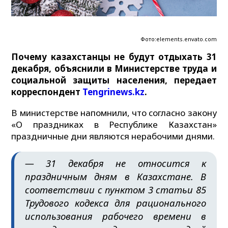
Фото:elements.envato.com
Почему казахстанцы не будут отдыхать 31
декабря, объяснили в Министерстве труда и
социальной защиты населения, передает
корреспондент
Tengrinews.kz
.
В министерстве напомнили, что согласно закону
«О праздниках в Республике Казахстан»
праздничные дни являются нерабочими днями.
— 31 декабря не относится к
праздничным дням в Казахстане. В
соответствии с пунктом 3 статьи 85
Трудового кодекса для рационального
использования рабочего времени в