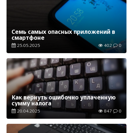
Семь самых опасных приложений в
смартфоне
25.05.2025
402
0
Как вернуть ошибочно уплаченную
сумму налога
20.04.2025
847
0