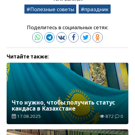
Полезные советы
праздник
Поделитесь в социальных сетях:
Читайте также:
Что нужно, чтобы получить статус
кандаса в Казахстане
17.08.2025
872
0