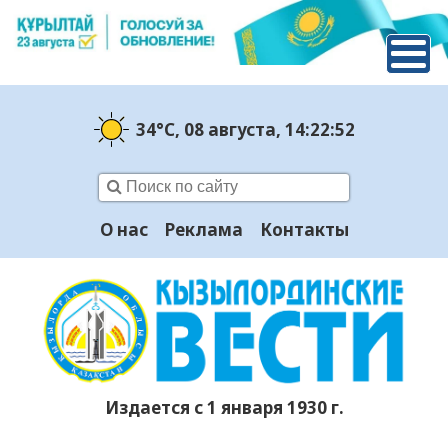
34°C
, 08 августа
, 14:22:53
О нас
Реклама
Контакты
Издается с 1 января 1930 г.