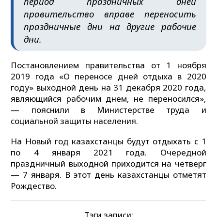
период праздничных дней
правительство вправе переносить
праздничные дни на другие рабочие
дни.
Постановлением правительства от 1 ноября
2019 года «О переносе дней отдыха в 2020
году» выходной день на 31 декабря 2020 года,
являющийся рабочим днем, не переносился»,
— пояснили в Министерстве труда и
социальной защиты населения.
На Новый год казахстанцы будут отдыхать с 1
по 4 января 2021 года. Очередной
праздничный выходной приходится на четверг
— 7 января. В этот день казахстанцы отметят
Рождество.
Тэги записи: