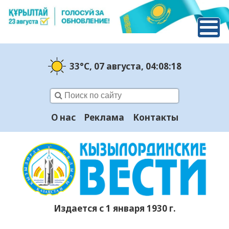
33°C
, 07 августа
, 04:08:19
О нас
Реклама
Контакты
Издается с 1 января 1930 г.