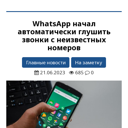
WhatsApp начал
автоматически глушить
звонки с неизвестных
номеров
Главные новости
На заметку
21.06.2023
685
0