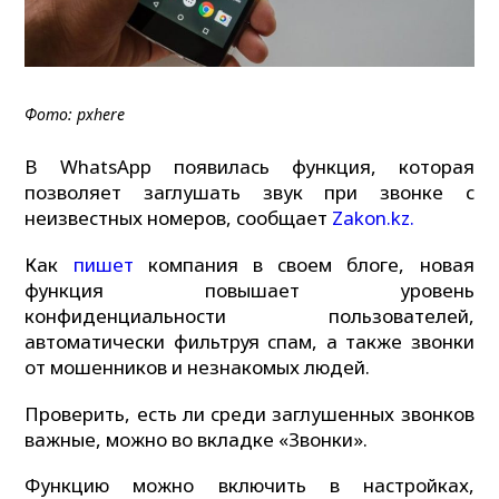
Фото: pxhere
В WhatsApp появилась функция, которая
позволяет заглушать звук при звонке с
неизвестных номеров, сообщает
Zakon.kz.
Как
пишет
компания в своем блоге, новая
функция повышает уровень
конфиденциальности пользователей,
автоматически фильтруя спам, а также звонки
от мошенников и незнакомых людей.
Проверить, есть ли среди заглушенных звонков
важные, можно во вкладке «Звонки».
Функцию можно включить в настройках,