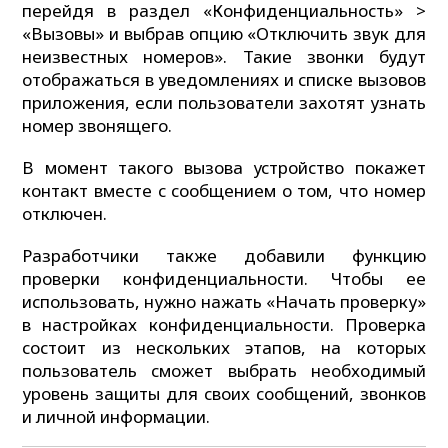
перейдя в раздел «Конфиденциальность» >
«Вызовы» и выбрав опцию «Отключить звук для
неизвестных номеров». Такие звонки будут
отображаться в уведомлениях и списке вызовов
приложения, если пользователи захотят узнать
номер звонящего.
В момент такого вызова устройство покажет
контакт вместе с сообщением о том, что номер
отключен.
Разработчики также добавили функцию
проверки конфиденциальности. Чтобы ее
использовать, нужно нажать «Начать проверку»
в настройках конфиденциальности. Проверка
состоит из нескольких этапов, на которых
пользователь сможет выбрать необходимый
уровень защиты для своих сообщений, звонков
и личной информации.