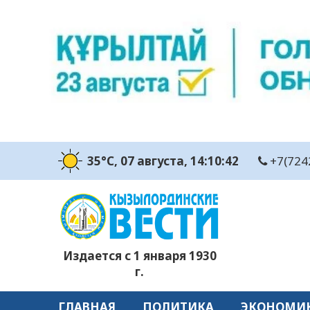
35°C
, 07 августа
, 14:10:43
+7(724
Издается с 1 января 1930
г.
ГЛАВНАЯ
ПОЛИТИКА
ЭКОНОМИ