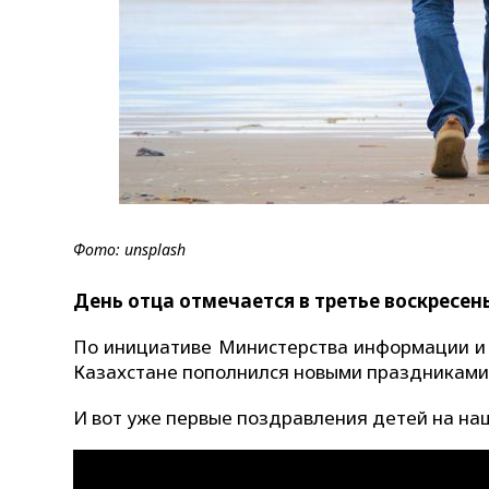
Фото: unsplash
День отца отмечается в третье воскресен
По инициативе Министерства информации и 
Казахстане пополнился новыми праздниками 
И вот уже первые поздравления детей на на