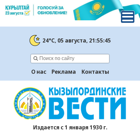
24°C
, 05 августа
, 21:55:46
О нас
Реклама
Контакты
Издается с 1 января 1930 г.