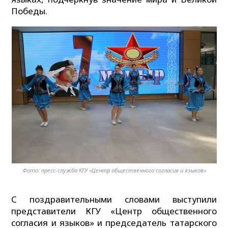
Победы.
Фото: пресс-служба КГУ «Центр общественного согласия и языков»
С поздравительными словами выступили
представители КГУ «Центр общественного
согласия и языков» и председатель татарского