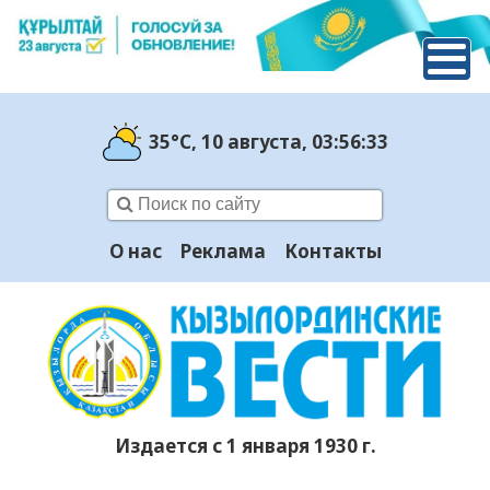
35°C
, 10 августа
, 03:56:34
О нас
Реклама
Контакты
Издается с 1 января 1930 г.