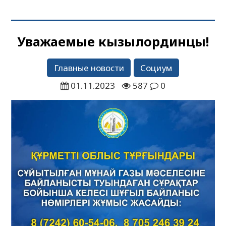
Уважаемые кызылординцы!
Главные новости
Социум
01.11.2023
587
0