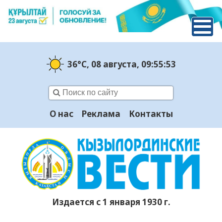
36°C
, 08 августа
, 09:55:54
О нас
Реклама
Контакты
Издается с 1 января 1930 г.