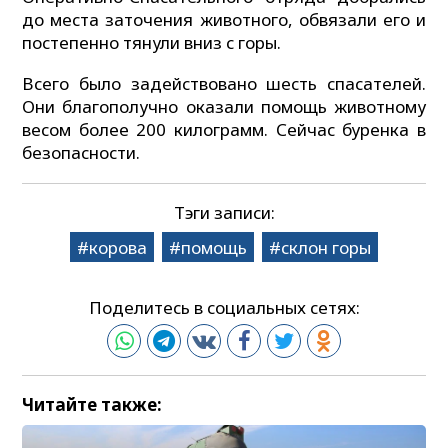
до места заточения животного, обвязали его и
постепенно тянули вниз с горы.
Всего было задействовано шесть спасателей.
Они благополучно оказали помощь животному
весом более 200 килограмм. Сейчас буренка в
безопасности.
Тэги записи:
корова
помощь
склон горы
Поделитесь в социальных сетях:
Читайте также: