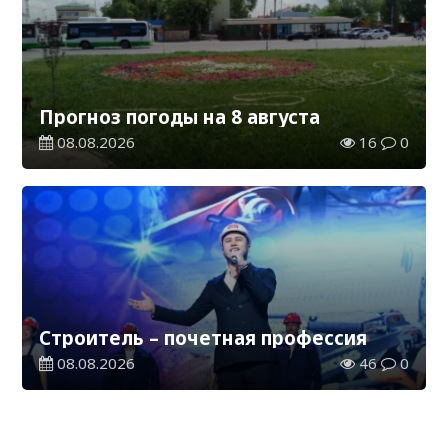
Прогноз погоды на 8 августа
08.08.2026
16
0
Строитель – почетная профессия
08.08.2026
46
0