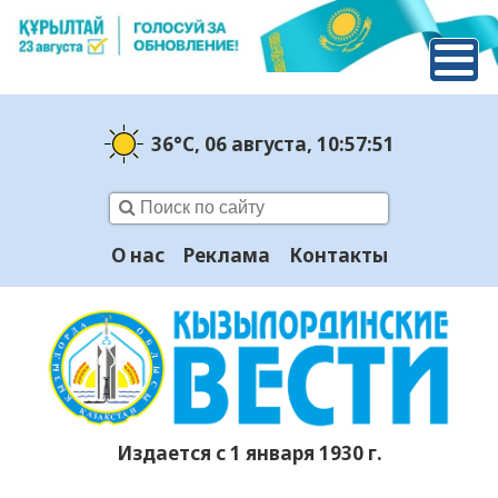
36°C
, 06 августа
, 10:57:51
О нас
Реклама
Контакты
Издается с 1 января 1930 г.