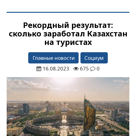
Рекордный результат:
сколько заработал Казахстан
на туристах
Главные новости
Социум
16.08.2023
675
0