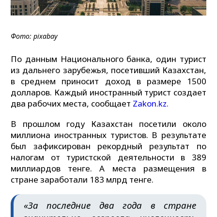
Фото: pixabay
По данным Национального банка, один турист
из дальнего зарубежья, посетивший Казахстан,
в среднем приносит доход в размере 1500
долларов. Каждый иностранный турист создает
два рабочих места, сообщает
Zakon.kz.
В прошлом году Казахстан посетили около
миллиона иностранных туристов. В результате
был зафиксирован рекордный результат по
налогам от туристской деятельности в 389
миллиардов тенге. А места размещения в
стране заработали 183 млрд тенге.
«За последние два года в стране