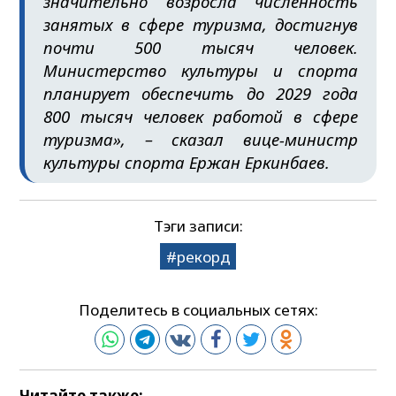
значительно возросла численность
занятых в сфере туризма, достигнув
почти 500 тысяч человек.
Министерство культуры и спорта
планирует обеспечить до 2029 года
800 тысяч человек работой в сфере
туризма», – сказал вице-министр
культуры спорта Ержан Еркинбаев.
Тэги записи:
рекорд
Поделитесь в социальных сетях:
Читайте также: