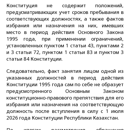
Конституция не содержит положений,
предусматривающих учет сроков пребывания в
соответствующих должностях, а также фактов
избрания или назначения на них, имевших
место в период действия Основного Закона
1995 года, при применении ограничений,
установленных пунктом 1 статьи 43, пунктами 2
и 3 статьи 72, пунктом 1 статьи 83 и пунктом 3
статьи 84 Конституции.
Следовательно, факт занятия лицом одной из
указанных должностей в период действия
Конституции 1995 года сам по себе не образует
предусмотренного Основным Законом
конституционно-правового препятствия для его
избрания или назначения на соответствующую
должность после вступления в силу с 1 июля
2026 года Конституции Республики Казахстан.
По итогам рассмотрения обращения