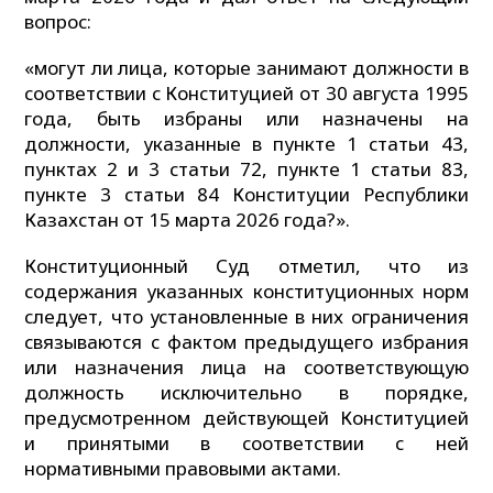
вопрос:
«могут ли лица, которые занимают должности в
соответствии с Конституцией от 30 августа 1995
года, быть избраны или назначены на
должности, указанные в пункте 1 статьи 43,
пунктах 2 и 3 статьи 72, пункте 1 статьи 83,
пункте 3 статьи 84 Конституции Республики
Казахстан от 15 марта 2026 года?».
Конституционный Суд отметил, что из
содержания указанных конституционных норм
следует, что установленные в них ограничения
связываются с фактом предыдущего избрания
или назначения лица на соответствующую
должность исключительно в порядке,
предусмотренном действующей Конституцией
и принятыми в соответствии с ней
нормативными правовыми актами.