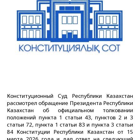
Конституционный Суд Республики Казахстан
рассмотрел обращение Президента Республики
Казахстан об официальном толковании
положений пункта 1 статьи 43, пунктов 2 и 3
статьи 72, пункта 1 статьи 83 и пункта 3 статьи
84 Конституции Республики Казахстан от 15
марта 2026 года и дал ответ на следующий