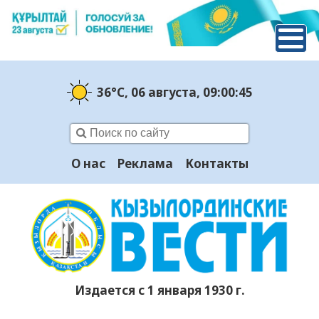
36°C
, 06 августа
, 09:00:45
О нас
Реклама
Контакты
Издается с 1 января 1930 г.