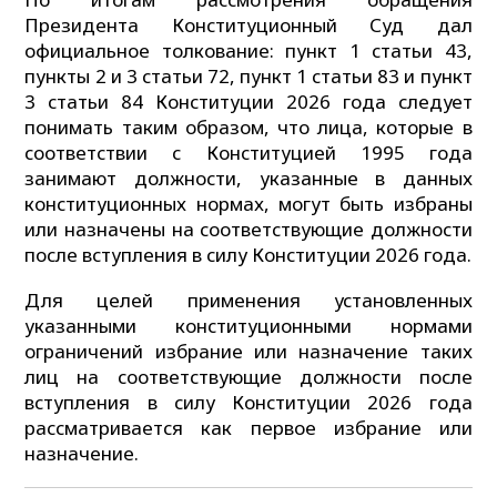
Президента Конституционный Суд дал
официальное толкование: пункт 1 статьи 43,
пункты 2 и 3 статьи 72, пункт 1 статьи 83 и пункт
3 статьи 84 Конституции 2026 года следует
понимать таким образом, что лица, которые в
соответствии с Конституцией 1995 года
занимают должности, указанные в данных
конституционных нормах, могут быть избраны
или назначены на соответствующие должности
после вступления в силу Конституции 2026 года.
Для целей применения установленных
указанными конституционными нормами
ограничений избрание или назначение таких
лиц на соответствующие должности после
вступления в силу Конституции 2026 года
рассматривается как первое избрание или
назначение.