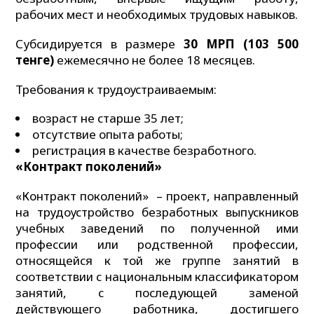
рабочих мест и необходимых трудовых навыков.
Субсидируется в размере
30 МРП (103 500
тенге)
ежемесячно не более 18 месяцев.
Требования к трудоустраиваемым:
возраст не старше 35 лет;
отсутствие опыта работы;
регистрация в качестве безработного.
«Контракт поколений»
«Контракт поколений» – проект, направленный
на трудоустройство безработных выпускников
учебных заведений по полученной ими
профессии или родственной профессии,
относящейся к той же группе занятий в
соответствии с национальным классификатором
занятий, с последующей заменой
действующего работника, достигшего