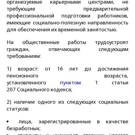
организуемые карьерными центрами, не
требующие предварительной
профессиональной подготовки работников,
имеющие социально-полезную направленность
для обеспечения их временной занятостью.
На общественные работы трудоустроят
граждан, отвечающих следующим
требованиям:
1) возраст: от 16 лет до достижения
пенсионного возраста,
установленного
пунктом
1 статьи
207 Социального кодекса;
2) наличие одного из следующих социальных
статусов:
лица, зарегистрированные в качестве
безработных;