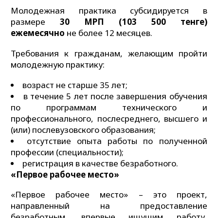
Молодежная практика субсидируется в
размере
30 МРП (103 500 тенге)
ежемесячно
не более 12 месяцев.
Требования к гражданам, желающим пройти
молодежную практику:
возраст не старше 35 лет;
в течение 5 лет после завершения обучения
по программам технического и
профессионального, послесреднего, высшего и
(или) послевузовского образования;
отсутствие опыта работы по полученной
профессии (специальности);
регистрация в качестве безработного.
«Первое рабочее место»
«Первое рабочее место» – это проект,
направленный на предоставление
безработным, впервые ищущим работу,