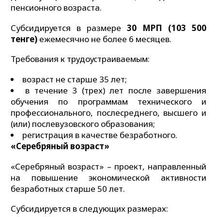
пенсионного возраста.
Субсидируется в размере
30 МРП (103 500
тенге)
ежемесячно не более 6 месяцев.
Требования к трудоустраиваемым:
возраст не старше 35 лет;
в течение 3 (трех) лет после завершения
обучения по программам технического и
профессионального, послесреднего, высшего и
(или) послевузовского образования;
регистрация в качестве безработного.
«Серебряный возраст»
«Серебряный возраст» – проект, направленный
на повышение экономической активности
безработных старше 50 лет.
Субсидируется в следующих размерах: