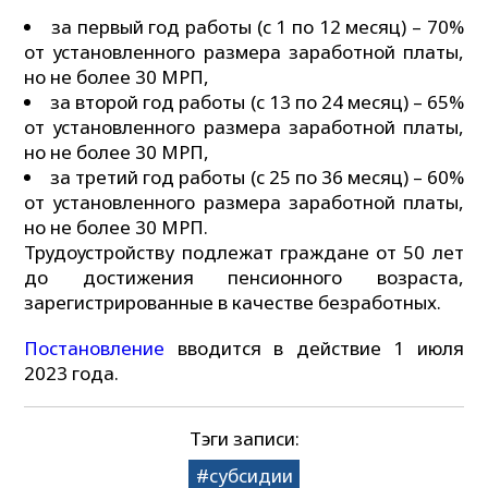
за первый год работы (с 1 по 12 месяц) – 70%
от установленного размера заработной платы,
но не более 30 МРП,
за второй год работы (с 13 по 24 месяц) – 65%
от установленного размера заработной платы,
но не более 30 МРП,
за третий год работы (с 25 по 36 месяц) – 60%
от установленного размера заработной платы,
но не более 30 МРП.
Трудоустройству подлежат граждане от 50 лет
до достижения пенсионного возраста,
зарегистрированные в качестве безработных.
Постановление
вводится в действие 1 июля
2023 года.
Тэги записи:
субсидии