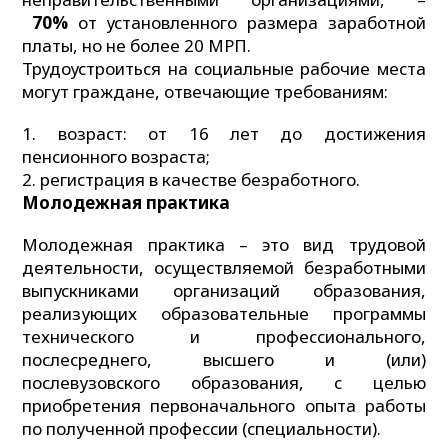
70%
от установленного размера заработной
платы, но не более 20 МРП.
Трудоустроиться на социальные рабочие места
могут граждане, отвечающие требованиям:
возраст: от 16 лет до достижения
пенсионного возраста;
регистрация в качестве безработного.
Молодежная практика
Молодежная практика – это вид трудовой
деятельности, осуществляемой безработными
выпускниками организаций образования,
реализующих образовательные программы
технического и профессионального,
послесреднего, высшего и (или)
послевузовского образования, с целью
приобретения первоначального опыта работы
по полученной профессии (специальности).