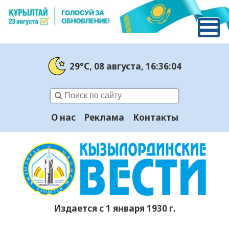
29°C
, 08 августа
, 16:36:05
О нас
Реклама
Контакты
Издается с 1 января 1930 г.