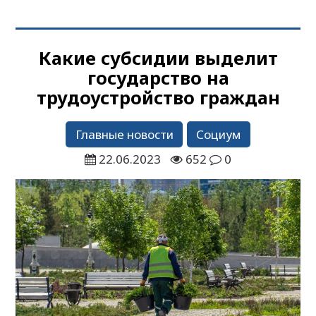
Какие субсидии выделит
государство на
трудоустройство граждан
Главные новости
Социум
22.06.2023
652
0