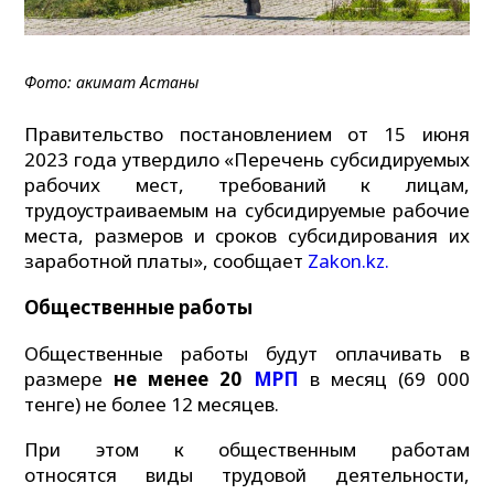
Фото: акимат Астаны
Правительство постановлением от 15 июня
2023 года утвердило «Перечень субсидируемых
рабочих мест, требований к лицам,
трудоустраиваемым на субсидируемые рабочие
места, размеров и сроков субсидирования их
заработной платы», сообщает
Zakon.kz.
Общественные работы
Общественные работы будут оплачивать в
размере
не менее 20
МРП
в месяц (69 000
тенге) не более 12 месяцев.
При этом к общественным работам
относятся виды трудовой деятельности,