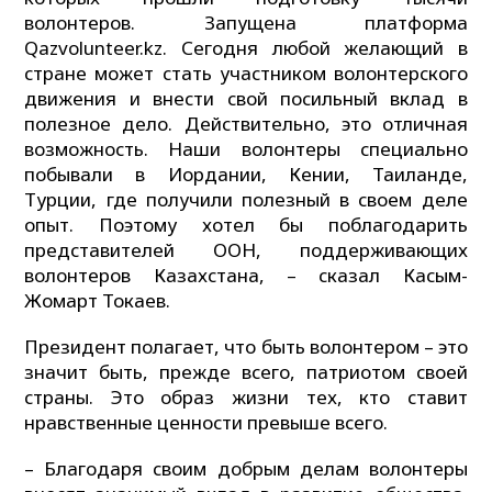
волонтеров. Запущена платформа
Qazvolunteer.kz. Сегодня любой желающий в
стране может стать участником волонтерского
движения и внести свой посильный вклад в
полезное дело. Действительно, это отличная
возможность. Наши волонтеры специально
побывали в Иордании, Кении, Таиланде,
Турции, где получили полезный в своем деле
опыт. Поэтому хотел бы поблагодарить
представителей ООН, поддерживающих
волонтеров Казахстана, – сказал Касым-
Жомарт Токаев.
Президент полагает, что быть волонтером – это
значит быть, прежде всего, патриотом своей
страны. Это образ жизни тех, кто ставит
нравственные ценности превыше всего.
– Благодаря своим добрым делам волонтеры