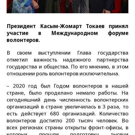
Президент Касым-Жомарт Токаев принял
участие в Международном форуме
волонтеров.
В своем выступлении Глава государства
отметил важность надежного партнерства
государства и общества. По его мнению, в этом
отношении роль волонтеров исключительна.
– 2020 год был Годом волонтеров в нашей
стране, было проделано немало работы. На
сегодняшний день численность волонтерских
организаций в стране увеличилась в 3 раза, то
есть действует 680 организаций. Количество
волонтеров достигло 200 тысяч человек. Во
всех регионах страны открыты фронт-офисы, в
которых прошли подготовку тысячи