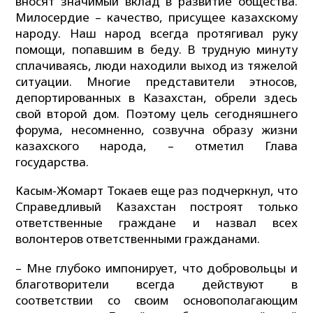
вносят значимый вклад в развитие общества.
Милосердие – качество, присущее казахскому
народу. Наш народ всегда протягивал руку
помощи, попавшим в беду. В трудную минуту
сплачиваясь, люди находили выход из тяжелой
ситуации. Многие представители этносов,
депортированных в Казахстан, обрели здесь
свой второй дом. Поэтому цель сегодняшнего
форума, несомненно, созвучна образу жизни
казахского народа, – отметил Глава
государства.
Касым-Жомарт Токаев еще раз подчеркнул, что
Справедливый Казахстан построят только
ответственные граждане и назвал всех
волонтеров ответственными гражданами.
– Мне глубоко импонирует, что добровольцы и
благотворители всегда действуют в
соответствии со своим основополагающим