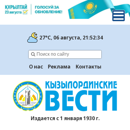
27°C
, 06 августа
, 21:52:35
О нас
Реклама
Контакты
Издается с 1 января 1930 г.