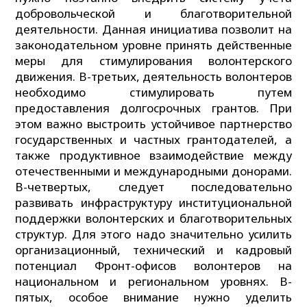
добровольческой и благотворительной
деятельности. Данная инициатива позволит на
законодательном уровне принять действенные
меры для стимулирования волонтерского
движения. В-третьих, деятельность волонтеров
необходимо стимулировать путем
предоставления долгосрочных грантов. При
этом важно выстроить устойчивое партнерство
государственных и частных грантодателей, а
также продуктивное взаимодействие между
отечественными и международными донорами.
В-четвертых, следует последовательно
развивать инфраструктуру институциональной
поддержки волонтерских и благотворительных
структур. Для этого надо значительно усилить
организационный, технический и кадровый
потенциал Фронт-офисов волонтеров на
национальном и региональном уровнях. В-
пятых, особое внимание нужно уделить