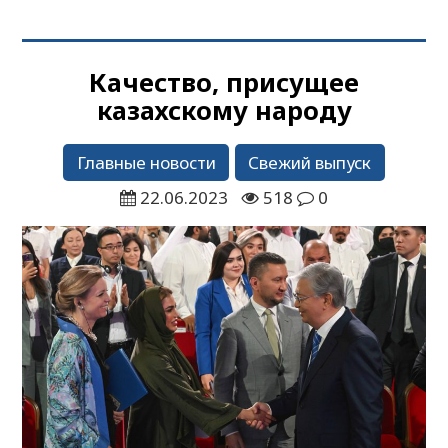
Качество, присущее
казахскому народу
Главные новости
Свежий выпуск
22.06.2023
518
0