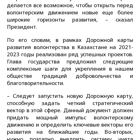
делается все возможное, чтобы открыть перед
волонтерским движением новые еще более
широкие горизонты развития, – сказал
Президент.
По его словам, в рамках Дорожной карты
развития волонтерства в Казахстане на 2021-
2023 годы реализован ряд успешных проектов.
Глава государства предложил следующие
комплексные шаги для укрепления в нашем
обществе традиций добровольчества и
благотворительности.
– Следует запустить новую Дорожную карту,
способную задать четкий стратегический
вектор в этой сфере. Данный документ должен
придать мощный импульс волонтерскому
движению и определить ключевые векторы его
развития на ближайшие годы. Во-вторых,
нужно поэтапно внедрить систему учета