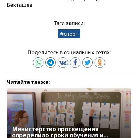
Бекташев.
Тэги записи:
спорт
Поделитесь в социальных сетях:
Читайте также:
Министерство просвещения
определило сроки обучения и