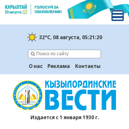
32°C
, 08 августа
, 05:21:21
О нас
Реклама
Контакты
Издается с 1 января 1930 г.