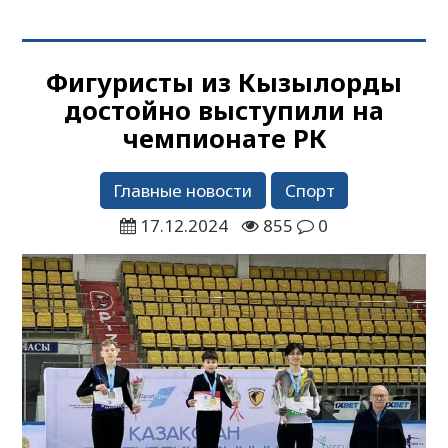
Фигуристы из Кызылорды
достойно выступили на
чемпионате РК
Главные новости
Спорт
17.12.2024
855
0