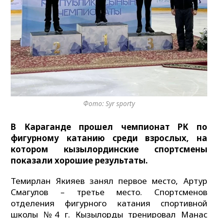
Фото: Syr sporty
В Караганде прошел чемпионат РК по
фигурному катанию среди взрослых, на
котором кызылординские спортсмены
показали хорошие результаты.
Темирлан Якияев занял первое место, Артур
Смагулов – третье место. Спортсменов
отделения фигурного катания спортивной
школы №4 г. Кызылорды тренировал Манас