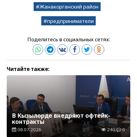
Жанакорганский район
предприниматели
Поделитесь в социальных сетях:
Читайте также:
В Кызылорде внедряют офтейк-
контракты
08.07.2026
240
0