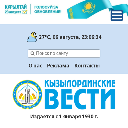
27°C
, 06 августа
, 23:06:35
О нас
Реклама
Контакты
Издается с 1 января 1930 г.