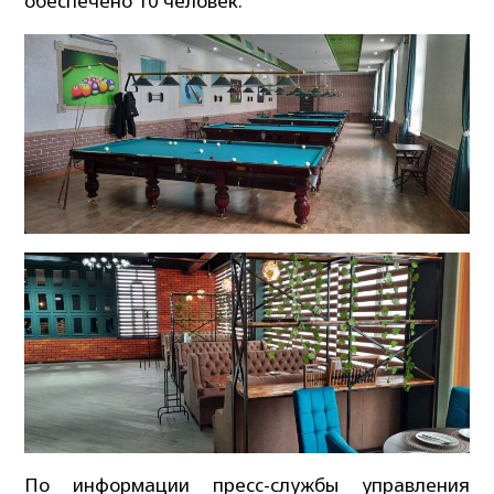
обеспечено 10 человек.
По информации пресс-службы управления