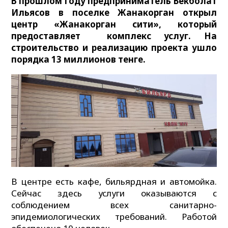
В прошлом году предприниматель Бекболат
Ильясов в поселке Жанакорган открыл
центр «Жанакорган сити», который
предоставляет комплекс услуг. На
строительство и реализацию проекта ушло
порядка 13 миллионов тенге.
В центре есть кафе, бильярдная и автомойка.
Сейчас здесь услуги оказываются с
соблюдением всех санитарно-
эпидемиологических требований. Работой