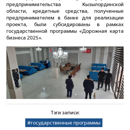
предпринимательства Кызылординской
области, кредитные средства, полученные
предпринимателем в банке для реализации
проекта, были субсидированы в рамках
государственной программы «Дорожная карта
бизнеса 2025».
Тэги записи:
государственные программы