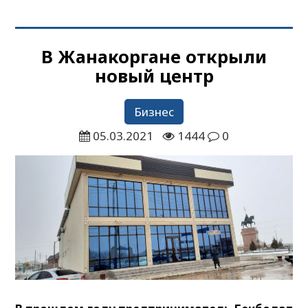
В Жанакоргане открыли
новый центр
Бизнес
05.03.2021
1444
0