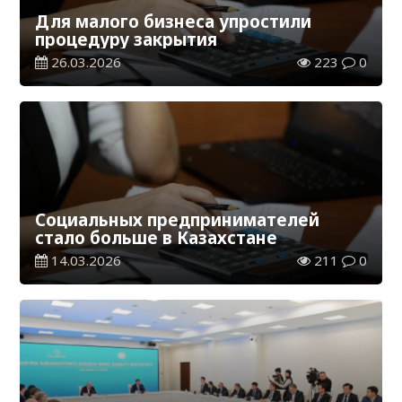
Для малого бизнеса упростили
процедуру закрытия
26.03.2026
223
0
Социальных предпринимателей
стало больше в Казахстане
14.03.2026
211
0