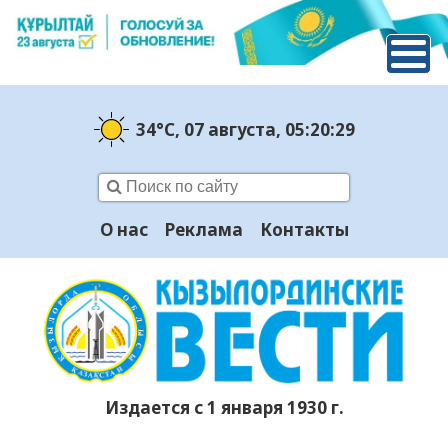
34°C
, 07 августа
, 05:20:29
О нас
Реклама
Контакты
Издается с 1 января 1930 г.