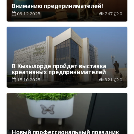
Вниманию предпринимателей!
03.12.2025
247
0
В Кызылорде пройдет выставка
креативных предпринимателей
15.10.2025
321
0
Новый профессиональный праздник