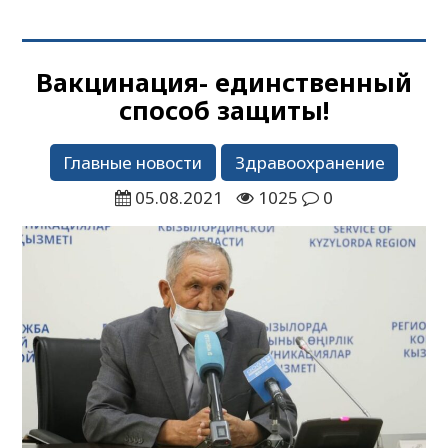
Вакцинация- единственный
способ защиты!
Главные новости
Здравоохранение
05.08.2021
1025
0