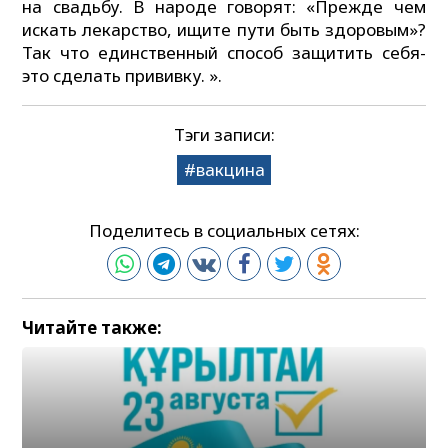
на свадьбу. В народе говорят: «Прежде чем
искать лекарство, ищите пути быть здоровым»?
Так что единственный способ защитить себя-
это сделать прививку. ».
Тэги записи:
вакцина
Поделитесь в социальных сетях:
Читайте также: