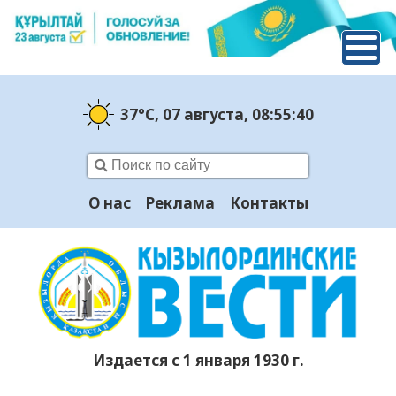
37°C
, 07 августа
, 08:55:40
О нас
Реклама
Контакты
Издается с 1 января 1930 г.