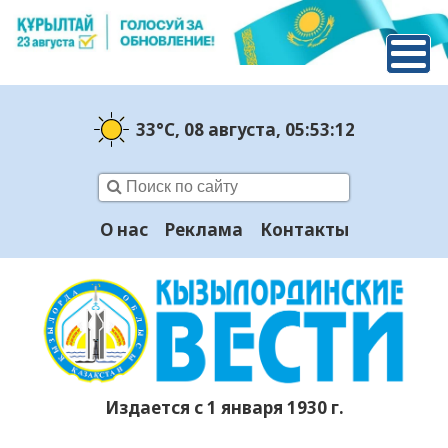
33°C
, 08 августа
, 05:53:13
О нас
Реклама
Контакты
Издается с 1 января 1930 г.