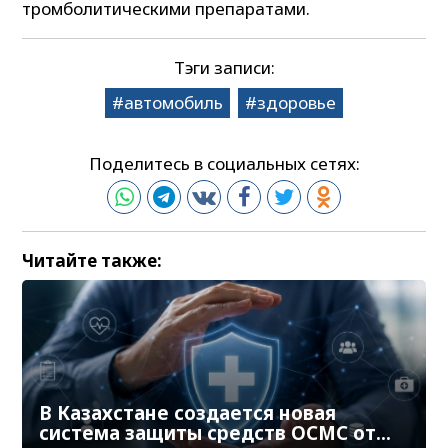
тромболитическими препаратами.
Тэги записи:
автомобиль
здоровье
Поделитесь в социальных сетях:
Читайте также:
В Казахстане создается новая
система защиты средств ОСМС от