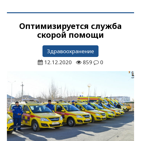
Оптимизируется служба
скорой помощи
Здравоохранение
12.12.2020
859
0