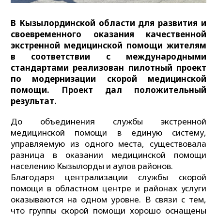
В Кызылординской области для развития и
своевременного оказания качественной
экстренной медицинской помощи жителям
в соответствии с международными
стандартами реализован пилотный проект
по модернизации скорой медицинской
помощи. Проект дал положительный
результат.
До объединения службы экстренной
медицинской помощи в единую систему,
управляемую из одного места, существовала
разница в оказании медицинской помощи
населению Кызылорды и аулов районов.
Благодаря централизации службы скорой
помощи в областном центре и районах услуги
оказываются на одном уровне. В связи с тем,
что группы скорой помощи хорошо оснащены