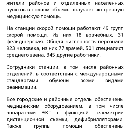
жители районов и отдаленных населенных
пунктов в полном объеме получает экстренную
медицинскую помощь.
На станции скорой помощи работают 49 групп
скорой помощи. Из них 18 врачебных, 31
фельдшерская. Общая численность персонала
923 человека, из них 77 врачей, 501 специалист
среднего звена, 345 другие работники.
Сотрудники станции, в том числе районных
отделений, в соответствии с международными
стандартами обучены всеми видами
реанимации.
Все городские и районные отделы обеспечены
медицинским оборудованием, в том числе
аппаратами ЭКГ с функцией телеметрии
дистанционной съемки, дефибрилляторами.
Также группы помощи обеспечены