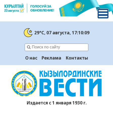
29°C
, 07 августа
, 17:10:10
О нас
Реклама
Контакты
Издается с 1 января 1930 г.