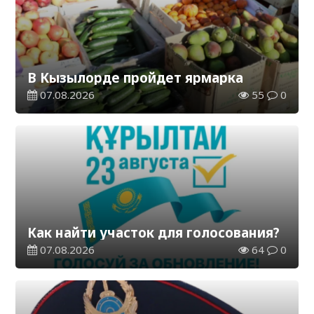
В Кызылорде пройдет ярмарка
07.08.2026
55
0
Как найти участок для голосования?
07.08.2026
64
0