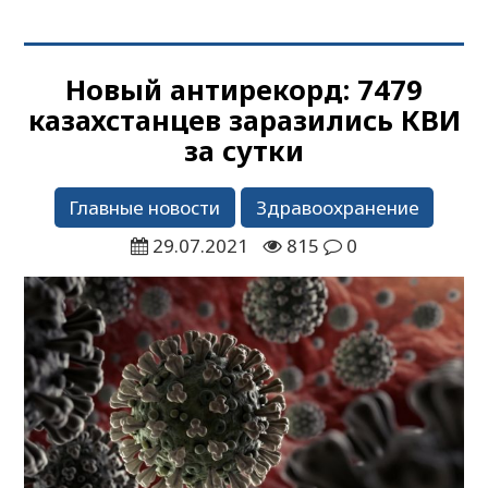
Новый антирекорд: 7479
казахстанцев заразились КВИ
за сутки
Главные новости
Здравоохранение
29.07.2021
815
0