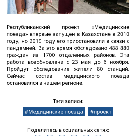
Республиканский проект «Медицинские
поезда» впервые запущен в Казахстане в 2010
году, но 2019 году его приостановили в связи с
пандемией. За это время обследовано 488 880
граждан из 1700 отдаленных районов. Эта
работа возобновлена с 23 мая до 6 ноября.
Пройдут обследование жители 80 станций.
Сейчас состав медицинского поезда
остановился в нашем регионе.
Тэги записи:
Медицинские поезда
проект
Поделитесь в социальных сетях: