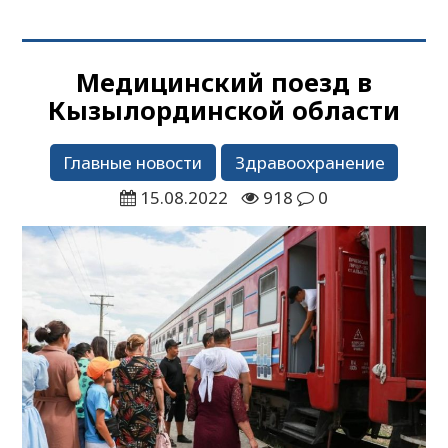
Медицинский поезд в
Кызылординской области
Главные новости
Здравоохранение
15.08.2022
918
0