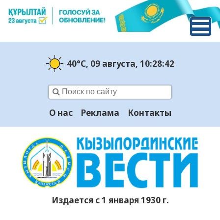
40°C
, 09 августа
, 10:28:42
О нас
Реклама
Контакты
Издается с 1 января 1930 г.