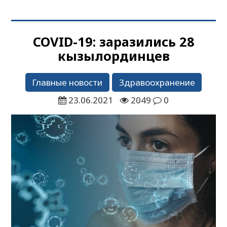
COVID-19: заразились 28
кызылординцев
Главные новости
Здравоохранение
23.06.2021
2049
0