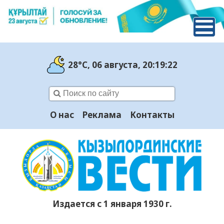
28°C
, 06 августа
, 20:19:23
О нас
Реклама
Контакты
Издается с 1 января 1930 г.