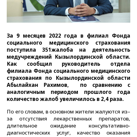
За 9 месяцев 2022 года в филиал Фонда
социального медицинского страхования
поступила 351жалоба на деятельность
медучреждений Кызылординской области.
Как сообщил руководитель отдела
филиала Фонда социального медицинского
страхования по Кызылординской области
Абылайхан Рахимов, по сравнению с
аналогичным периодом прошлого года
количество жалоб увеличилось в 2,4 раза.
По его словам, в основном жители жалуются из–
за отсутствия лекарственных препаратов,
длительное ожидание консультативно-
диагностических услуг, качество оказания