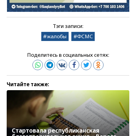
Тэги записи:
жалобы
ФСМС
Поделитесь в социальных сетях:
Читайте также:
Стартовала республиканская