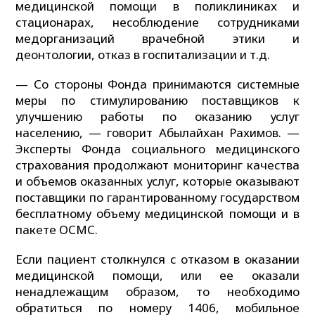
медицинской помощи в поликлиниках и
стационарах, несоблюдение сотрудниками
медорганизаций врачебной этики и
деонтологии, отказ в госпитализации и т.д.
— Со стороны Фонда принимаются системные
меры по стимулированию поставщиков к
улучшению работы по оказанию услуг
населению, — говорит Абылайхан Рахимов. —
Эксперты Фонда социального медицинского
страхования продолжают мониторинг качества
и объемов оказанных услуг, которые оказывают
поставщики по гарантированному государством
бесплатному объему медицинской помощи и в
пакете ОСМС.
Если пациент столкнулся с отказом в оказании
медицинской помощи, или ее оказали
ненадлежащим образом, то необходимо
обратиться по номеру 1406, мобильное