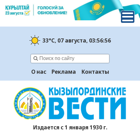
33°C
, 07 августа
, 03:56:56
О нас
Реклама
Контакты
Издается с 1 января 1930 г.