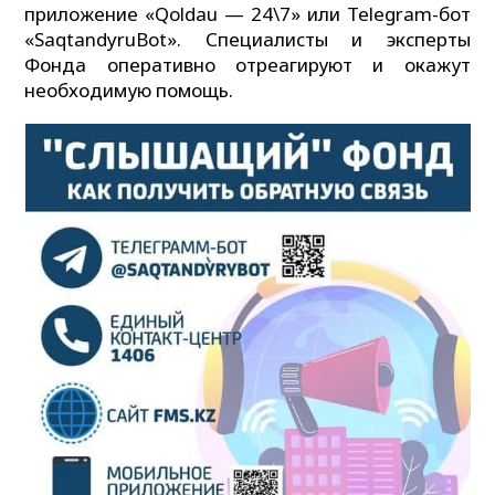
приложение «Qoldau — 24\7» или Telegram-бот
«SaqtandyruBot». Специалисты и эксперты
Фонда оперативно отреагируют и окажут
необходимую помощь.