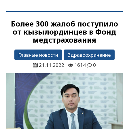
Более 300 жалоб поступило
от кызылординцев в Фонд
медстрахования
Главные новости
Здравоохранение
21.11.2022
1614
0