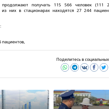
а продолжают получать 115 566 человек (111
 из них в стационарах находятся 27 244 пациен
:
6 пациентов,
Поделитесь в социальных