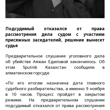
Подсудимый отказался от права
рассмотрения дела судом с участием
присяжных заседателей, решение вынесет
судья
Предварительное слушание уголовного дела
об убийстве Аяжан Едиловой закончилось. Об
этом Sputnik Казахстан сообщили в
алматинском горсуде.
«По его итогам назначена дата главного
судебного разбирательства, а именно 9 ноября
в 10 часов. Процесс пройдет в закрытом
режиме. На предварительном слушании
подсудимый отказался от права рассмотрения