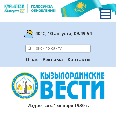
40°C
, 10 августа
, 09:49:55
О нас
Реклама
Контакты
Издается с 1 января 1930 г.