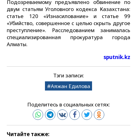
Подозреваемому предъявлено обвинение по
двум статьям Уголовного кодекса Казахстана:
статье 120 «Изнасилование» и статье 99
«Убийство, совершенное с целью скрыть другое
преступление». Расследованием занималась
специализированная прокуратура города
Алматы.
sputnik.kz
Тэги записи:
Аяжан Едилова
Поделитесь в социальных сетях:
Читайте также: