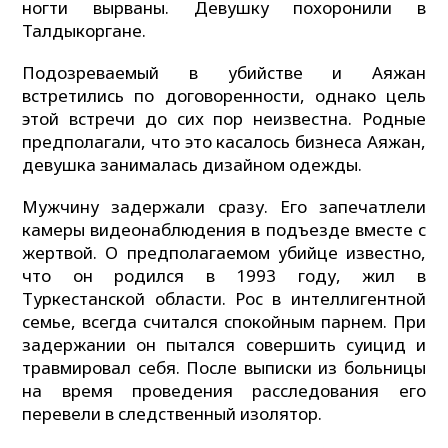
ногти вырваны. Девушку похоронили в
Талдыкоргане.
Подозреваемый в убийстве и Аяжан
встретились по договоренности, однако цель
этой встречи до сих пор неизвестна. Родные
предполагали, что это касалось бизнеса Аяжан,
девушка занималась дизайном одежды.
Мужчину задержали сразу. Его запечатлели
камеры видеонаблюдения в подъезде вместе с
жертвой. О предполагаемом убийце известно,
что он родился в 1993 году, жил в
Туркестанской области. Рос в интеллигентной
семье, всегда считался спокойным парнем. При
задержании он пытался совершить суицид и
травмировал себя. После выписки из больницы
на время проведения расследования его
перевели в следственный изолятор.