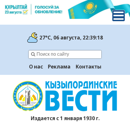
27°C
, 06 августа
, 22:39:19
О нас
Реклама
Контакты
Издается с 1 января 1930 г.