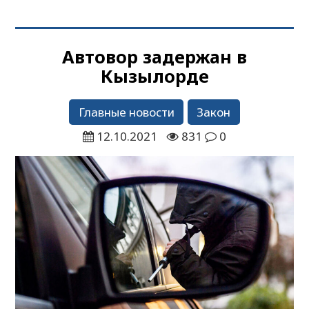
Автовор задержан в
Кызылорде
Главные новости
Закон
12.10.2021
831
0