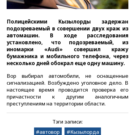
Полицейскими Кызылорды задержан
подозреваемый в совершении двух краж из
автомашин. В ходе расследования
установлено, что подозреваемый, из
иномарки «Audi» совершил кражу
бумажника и мобильного телефона, через
несколько дней обокрал еще одну машину.
Вор выбирал автомобили, не оснащенные
сигнализацией. Возбуждено уголовное дело. В
настоящее время проводится проверка его
причастности к другим аналогичным
преступлениям на территории области.
Тэги записи:
автовор
Кызылорда