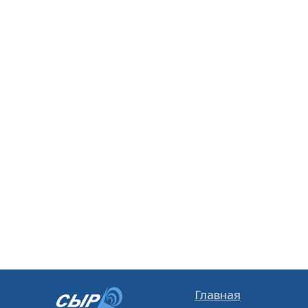
Главная