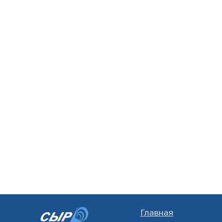
Главная