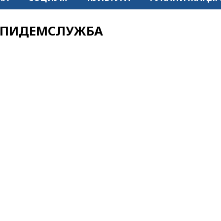
ЭПИДЕМСЛУЖБА