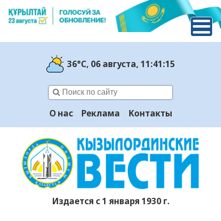
36°C
, 06 августа
, 11:41:16
О нас
Реклама
Контакты
Издается с 1 января 1930 г.