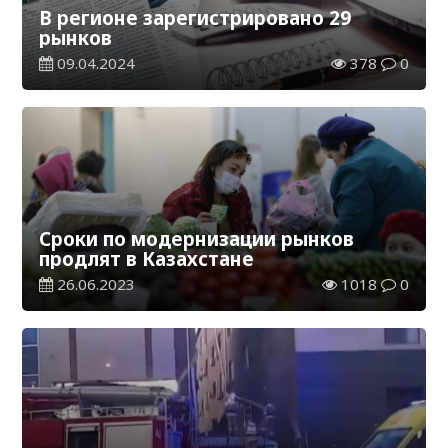
В регионе зарегистрировано 29
рынков
09.04.2024
378
0
Сроки по модернизации рынков
продлят в Казахстане
26.06.2023
1018
0