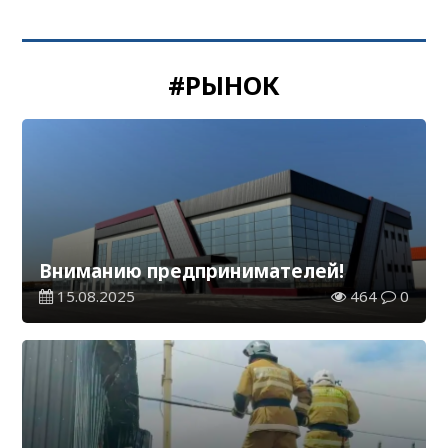
#РЫНОК
Вниманию предпринимателей!
15.08.2025
464
0