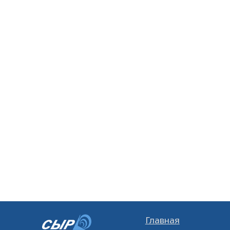
Главная