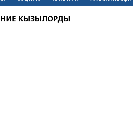
ЕНИЕ КЫЗЫЛОРДЫ