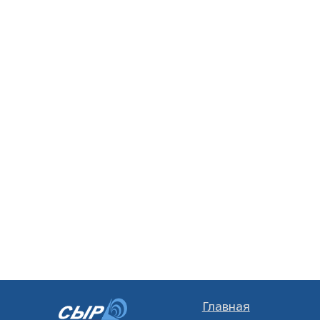
Главная