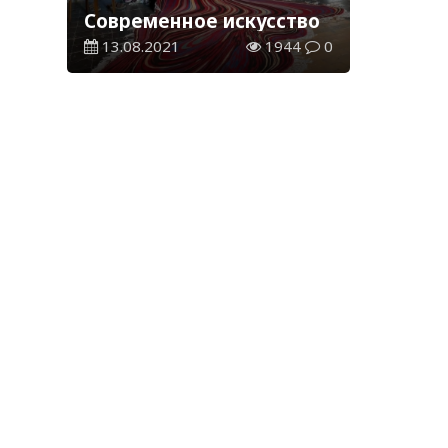
Современное искусство
13.08.2021
1944
0