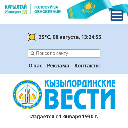
35°C
, 08 августа
, 13:24:55
О нас
Реклама
Контакты
Издается с 1 января 1930 г.