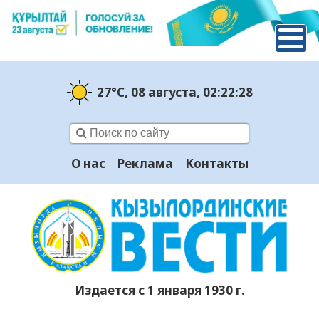
27°C
, 08 августа
, 02:22:28
О нас
Реклама
Контакты
Издается с 1 января 1930 г.