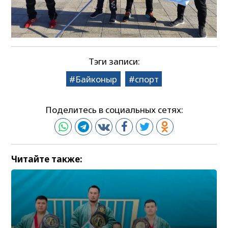
Тэги записи:
Байконыр
спорт
Поделитесь в социальных сетях:
Читайте также: