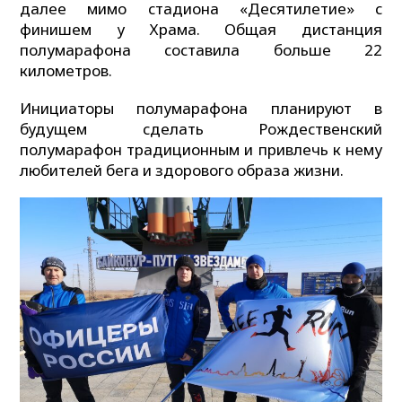
далее мимо стадиона «Десятилетие» с
финишем у Храма. Общая дистанция
полумарафона составила больше 22
километров.
Инициаторы полумарафона планируют в
будущем сделать Рождественский
полумарафон традиционным и привлечь к нему
любителей бега и здорового образа жизни.