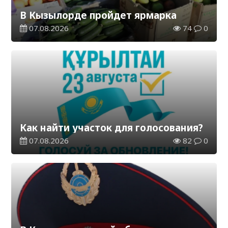
В Кызылорде пройдет ярмарка
07.08.2026
74
0
Как найти участок для голосования?
07.08.2026
82
0