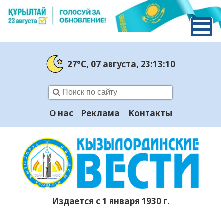
27°C
, 07 августа
, 23:13:10
О нас
Реклама
Контакты
Издается с 1 января 1930 г.