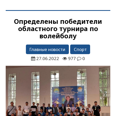
Определены победители
областного турнира по
волейболу
Главные новости
Спорт
27.06.2022
977
0