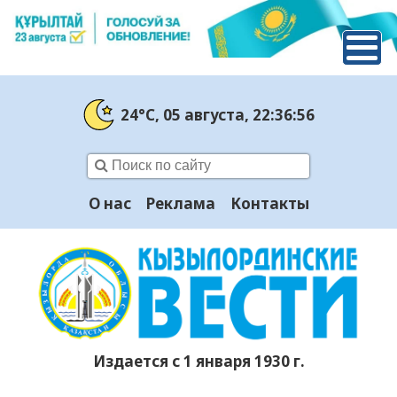
24°C
, 05 августа
, 22:36:57
О нас
Реклама
Контакты
Издается с 1 января 1930 г.