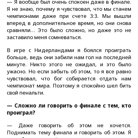
— Я вообще был очень спокоен даже в финале.
Я не знаю, почему я чувствовал, что мы станем
чемпионами даже при счете 3:3. Мы вышли
вперед в дополнительное время, но они снова
сравняли… Это было сложно, но даже это не
заставило меня сомневаться.
В игре с Нидерландами я боялся проиграть
больше, ведь они забили нам гол на последней
минуте. Никто этого не ожидал, и это было
ужасно. Но если забыть об этом, то я все равно
чувствовал, что бог собирается отдать нам
чемпионат мира. Поэтому я спокойно шел бить
свой пенальти.
— Сложно ли говорить о финале с тем, кто
проиграл?
— Даже говорить об этом не хочется.
Поднимать тему финала и говорить об этом. Я