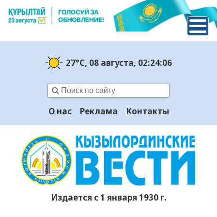
27°C
, 08 августа
, 02:24:07
О нас
Реклама
Контакты
Издается с 1 января 1930 г.