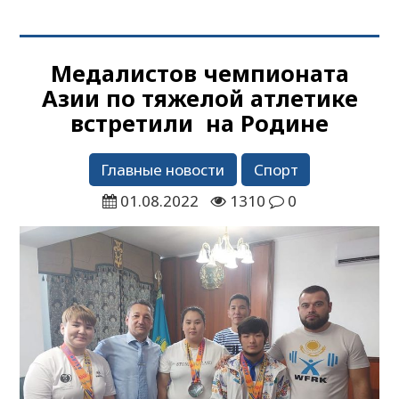
Медалистов чемпионата
Азии по тяжелой атлетике
встретили на Родине
Главные новости
Спорт
01.08.2022
1310
0