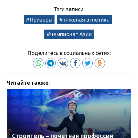
Тэги записи:
Призеры
тяжелая атлетика
чемпионат Азии
Поделитесь в социальных сетях:
Читайте также:
Строитель – почетная профессия