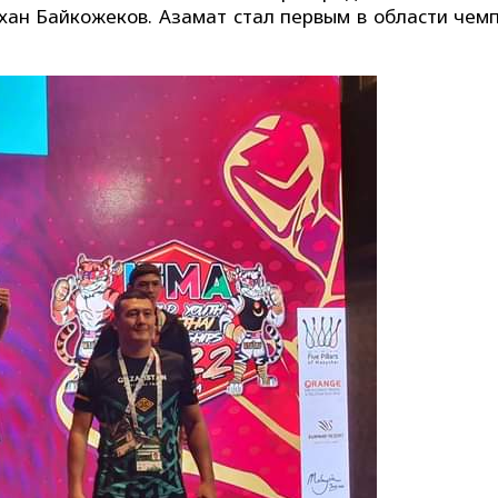
рхан Байкожеков. Азамат стал первым в области чем