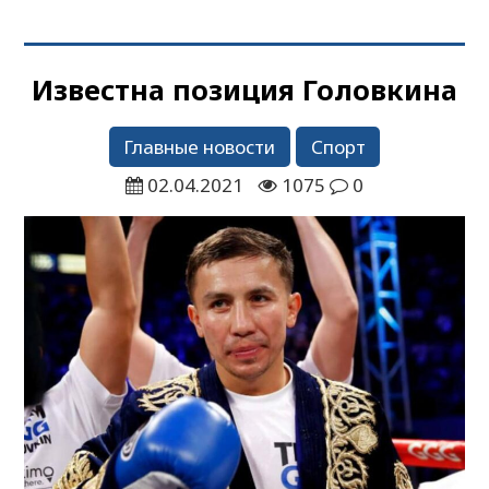
Известна позиция Головкина
Главные новости
Спорт
02.04.2021
1075
0