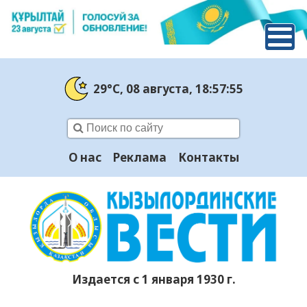
29°C
, 08 августа
, 18:57:56
О нас
Реклама
Контакты
Издается с 1 января 1930 г.