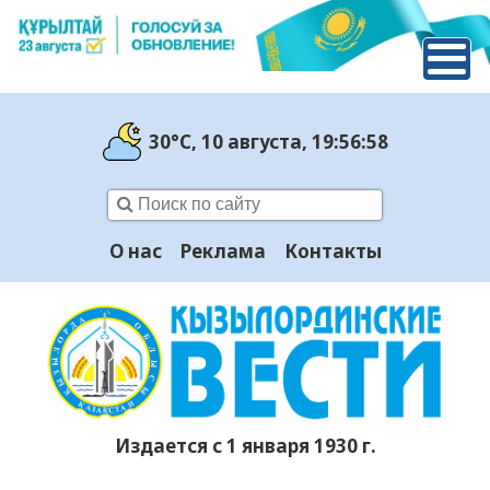
30°C
, 10 августа
, 19:56:59
О нас
Реклама
Контакты
Издается с 1 января 1930 г.