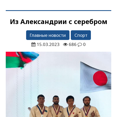
Из Александрии с серебром
Главные новости
Спорт
15.03.2023
686
0