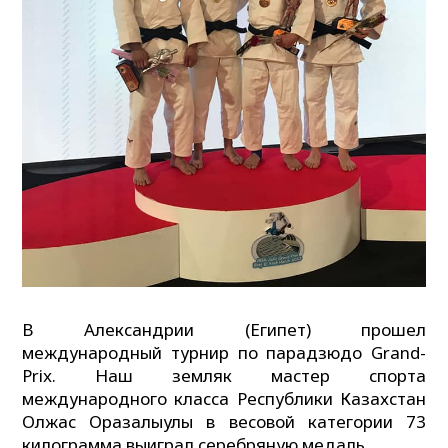
В Александрии (Египет) прошел
международный турнир по парадзюдо Grand-
Prix. Наш земляк мастер спорта
международного класса Республики Казахстан
Олжас Оразалыулы в весовой категории 73
килограмма выиграл серебряную медаль.