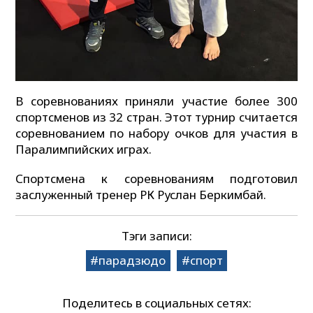
В соревнованиях приняли участие более 300
спортсменов из 32 стран. Этот турнир считается
соревнованием по набору очков для участия в
Паралимпийских играх.
Спортсмена к соревнованиям подготовил
заслуженный тренер РК Руслан Беркимбай.
Тэги записи:
парадзюдо
спорт
Поделитесь в социальных сетях: